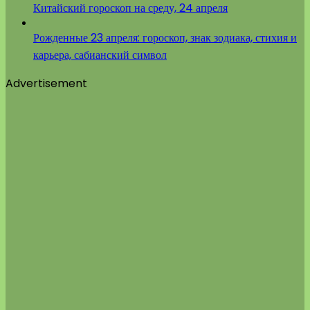
Китайский гороскоп на среду, 24 апреля
Рожденные 23 апреля: гороскоп, знак зодиака, стихия и
карьера, сабианский символ
Advertisement