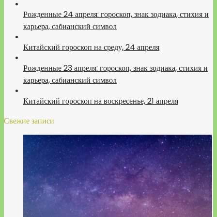
Рожденные 24 апреля: гороскоп, знак зодиака, стихия и
карьера, сабианский символ
Китайский гороскоп на среду, 24 апреля
Рожденные 23 апреля: гороскоп, знак зодиака, стихия и
карьера, сабианский символ
Китайский гороскоп на воскресенье, 21 апреля
Свежие записи