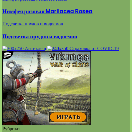
Нимфея розовая Marliacea Rosea
Подсветка прудов и водоемов
Подсветка прудов и водоемов
Рубрики