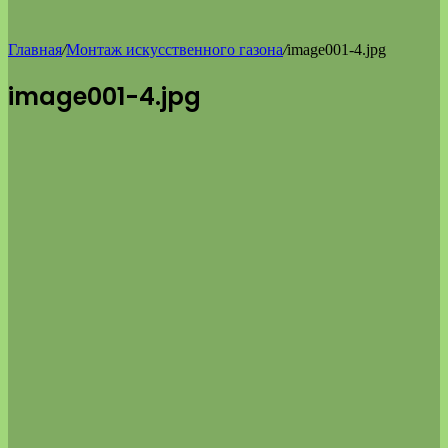
Главная
/
Монтаж искусственного газона
/
image001-4.jpg
image001-4.jpg