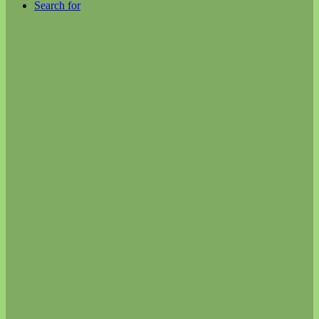
Search for