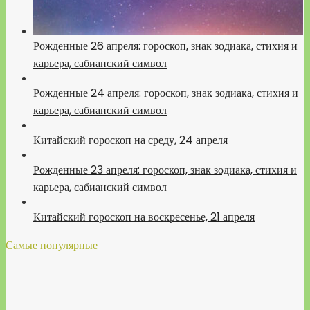
Рожденные 26 апреля: гороскоп, знак зодиака, стихия и
карьера, сабианский символ
Рожденные 24 апреля: гороскоп, знак зодиака, стихия и
карьера, сабианский символ
Китайский гороскоп на среду, 24 апреля
Рожденные 23 апреля: гороскоп, знак зодиака, стихия и
карьера, сабианский символ
Китайский гороскоп на воскресенье, 21 апреля
Самые популярные