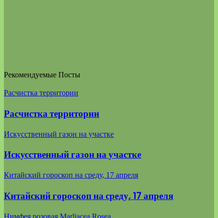
Рекомендуемые Посты
Расчистка территории
Расчистка территории
Искусственный газон на участке
Искусственный газон на участке
Китайский гороскоп на среду, 17 апреля
Китайский гороскоп на среду, 17 апреля
Нимфея розовая Marliacea Rosea