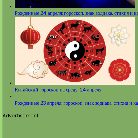
Рожденные 24 апреля: гороскоп, знак зодиака, стихия и к
Китайский гороскоп на среду, 24 апреля
Рожденные 23 апреля: гороскоп, знак зодиака, стихия и к
Advertisement