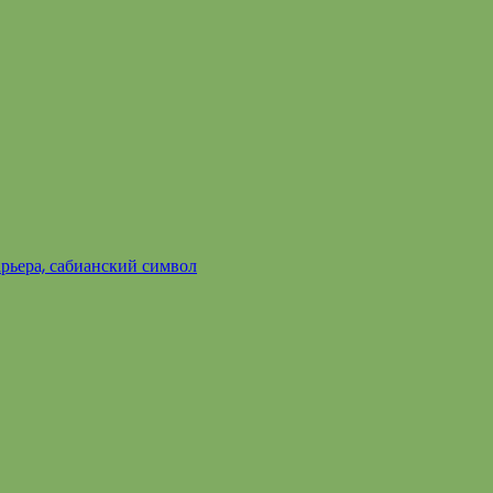
арьера, сабианский символ