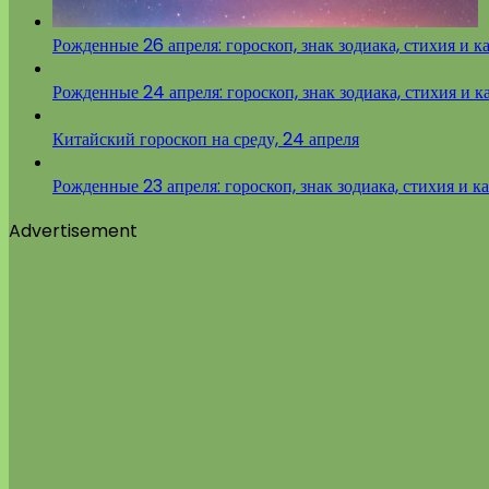
Рожденные 26 апреля: гороскоп, знак зодиака, стихия и к
Рожденные 24 апреля: гороскоп, знак зодиака, стихия и к
Китайский гороскоп на среду, 24 апреля
Рожденные 23 апреля: гороскоп, знак зодиака, стихия и к
Advertisement