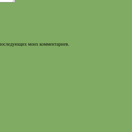
ля последующих моих комментариев.