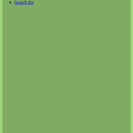
Search for