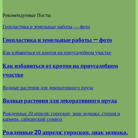
Рекомендуемые Посты
Геопластика и земельные работы — фото
Геопластика и земельные работы — фото
Как избавиться от кротов на приусадебном участке
Как избавиться от кротов на приусадебном
участке
Водные растения для декоративного пруда
Водные растения для декоративного пруда
Рожденные 20 апреля: гороскоп, знак зодиака, стихия и
карьера, сабианский символ
Рожденные 20 апреля: гороскоп, знак зодиака,