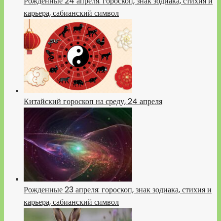
Рожденные 24 апреля: гороскоп, знак зодиака, стихия и
карьера, сабианский символ
Китайский гороскоп на среду, 24 апреля
Рожденные 23 апреля: гороскоп, знак зодиака, стихия и
карьера, сабианский символ