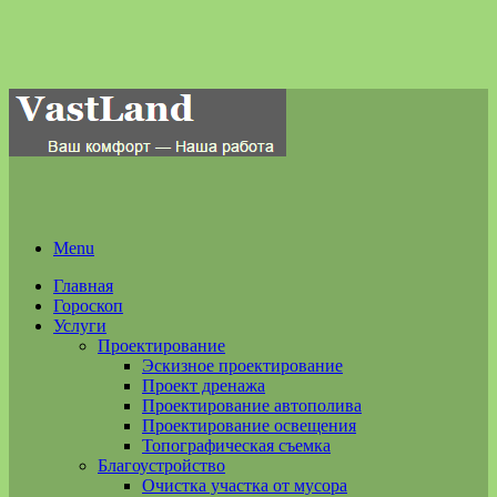
Menu
Главная
Гороскоп
Услуги
Проектирование
Эскизное проектирование
Проект дренажа
Проектирование автополива
Проектирование освещения
Топографическая съемка
Благоустройство
Очистка участка от мусора