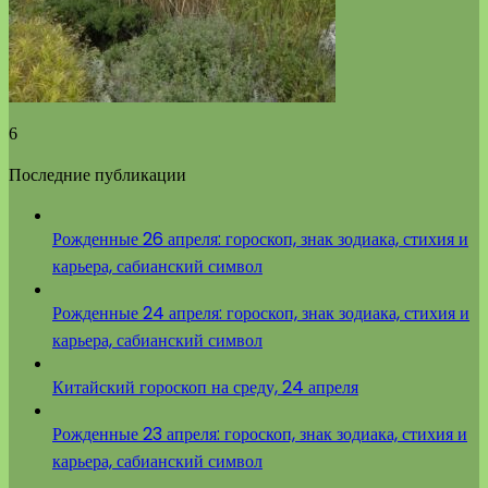
6
Последние публикации
Рожденные 26 апреля: гороскоп, знак зодиака, стихия и
карьера, сабианский символ
Рожденные 24 апреля: гороскоп, знак зодиака, стихия и
карьера, сабианский символ
Китайский гороскоп на среду, 24 апреля
Рожденные 23 апреля: гороскоп, знак зодиака, стихия и
карьера, сабианский символ