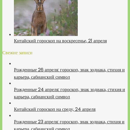
Китайский гороскоп на воскресенье, 21 апреля
Свежие записи
Рожденные 26 апреля: гороскоп, знак зодиака, стихия и
карьера, сабианский символ
Рожденные 24 апреля: гороскоп, знак зодиака, стихия и
карьера, сабианский символ
Китайский гороскоп на среду, 24 апреля
Рожденные 23 апреля: гороскоп, знак зодиака, стихия и
карьера, сабианский символ