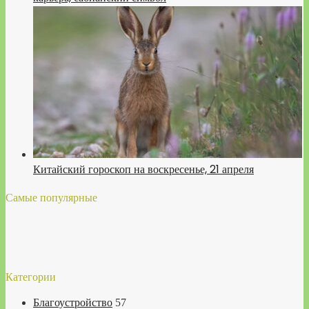
Китайский гороскоп на воскресенье, 21 апреля
Самые популярные
Категории
Благоустройство
57