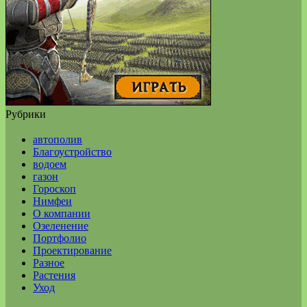
Рубрики
автополив
Благоустройство
водоем
газон
Гороскоп
Нимфеи
О компании
Озеленение
Портфолио
Проектирование
Разное
Растения
Уход