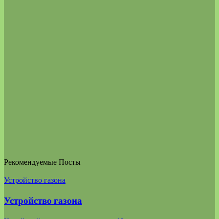
Рекомендуемые Посты
Устройство газона
Устройство газона