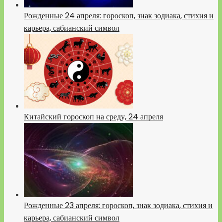
Рожденные 24 апреля: гороскоп, знак зодиака, стихия и
карьера, сабианский символ
Китайский гороскоп на среду, 24 апреля
Рожденные 23 апреля: гороскоп, знак зодиака, стихия и
карьера, сабианский символ