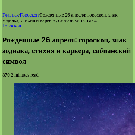
Главная
/
Гороскоп
/
Рожденные 26 апреля: гороскоп, знак
зодиака, стихия и карьера, сабианский символ
Гороскоп
Рожденные 26 апреля: гороскоп, знак
зодиака, стихия и карьера, сабианский
символ
870
2 minutes read