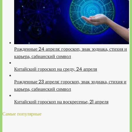
Рожденные 24 апреля: гороскоп, знак зодиака, стихия и
карьера, сабианский символ
Китайский гороскоп на среду, 24 апреля
Рожденные 23 апреля: гороскоп, знак зодиака, стихия и
карьера, сабианский символ
Китайский гороскоп на воскресенье, 21 апреля
Самые популярные