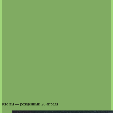
Кто вы — рожденный 26 апреля