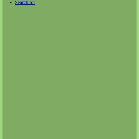
Search for