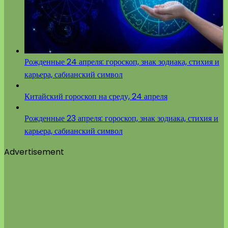
Рожденные 24 апреля: гороскоп, знак зодиака, стихия и
карьера, сабианский символ
Китайский гороскоп на среду, 24 апреля
Рожденные 23 апреля: гороскоп, знак зодиака, стихия и
карьера, сабианский символ
Advertisement