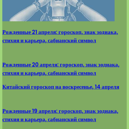
Рожденные 21 апреля: гороскоп, знак зодиака,
стихия и карьера, сабианский символ
Рожденные 20 апреля: гороскоп, знак зодиака,
стихия и карьера, сабианский символ
Китайский гороскоп на воскресенье, 14 апреля
Рожденные 19 апреля: гороскоп, знак зодиака,
стихия и карьера, сабианский символ