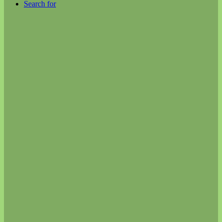
Search for