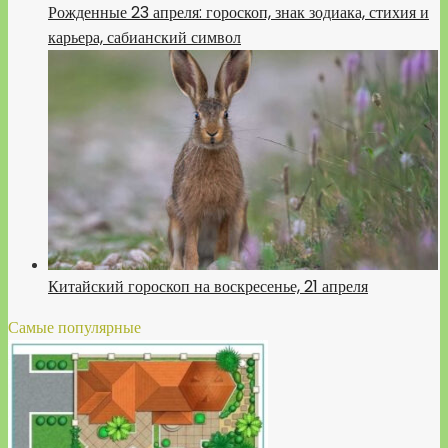
Рожденные 23 апреля: гороскоп, знак зодиака, стихия и
карьера, сабианский символ
Китайский гороскоп на воскресенье, 21 апреля
Самые популярные