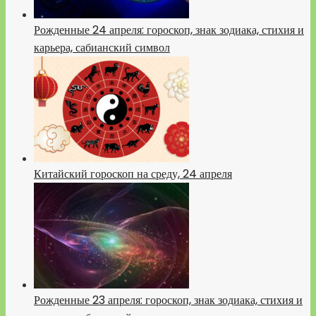
Рожденные 24 апреля: гороскоп, знак зодиака, стихия и
карьера, сабианский символ
Китайский гороскоп на среду, 24 апреля
Рожденные 23 апреля: гороскоп, знак зодиака, стихия и