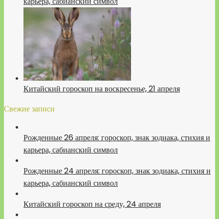
карьера, сабианский символ
Китайский гороскоп на воскресенье, 21 апреля
Свежие записи
Рожденные 26 апреля: гороскоп, знак зодиака, стихия и
карьера, сабианский символ
Рожденные 24 апреля: гороскоп, знак зодиака, стихия и
карьера, сабианский символ
Китайский гороскоп на среду, 24 апреля