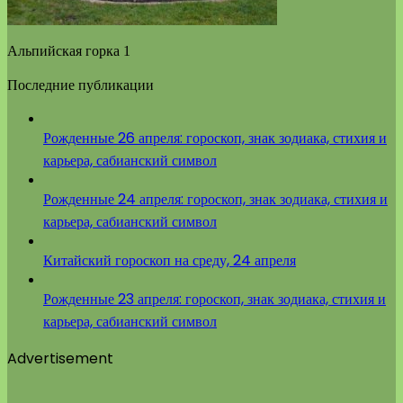
Альпийская горка 1
Последние публикации
Рожденные 26 апреля: гороскоп, знак зодиака, стихия и
карьера, сабианский символ
Рожденные 24 апреля: гороскоп, знак зодиака, стихия и
карьера, сабианский символ
Китайский гороскоп на среду, 24 апреля
Рожденные 23 апреля: гороскоп, знак зодиака, стихия и
карьера, сабианский символ
Advertisement