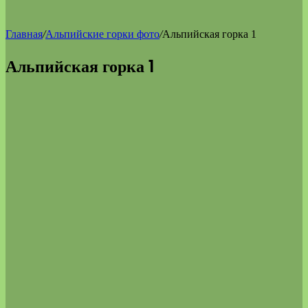
Главная
/
Альпийские горки фото
/
Альпийская горка 1
Альпийская горка 1