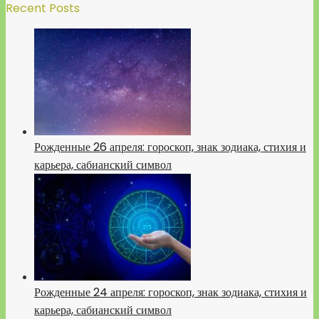
Recent Posts
Рожденные 26 апреля: гороскоп, знак зодиака, стихия и
карьера, сабианский символ
Рожденные 24 апреля: гороскоп, знак зодиака, стихия и
карьера, сабианский символ