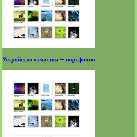
Устройство отмостки — портфолио