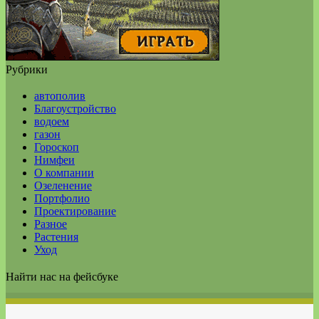
Рубрики
автополив
Благоустройство
водоем
газон
Гороскоп
Нимфеи
О компании
Озеленение
Портфолио
Проектирование
Разное
Растения
Уход
Найти нас на фейсбуке