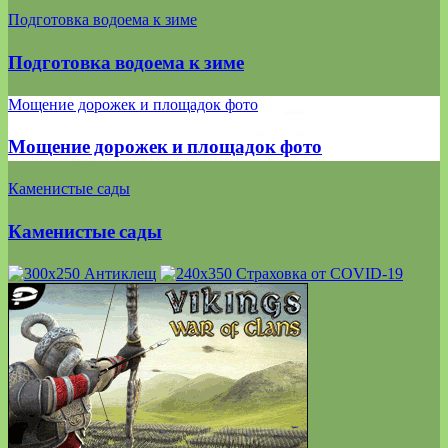
Подготовка водоема к зиме
Подготовка водоема к зиме
Мощение дорожек и площадок фото
Мощение дорожек и площадок фото
Каменистые сады
Каменистые сады