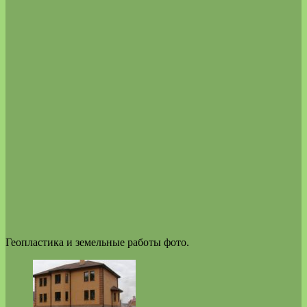
Геопластика и земельные работы фото.