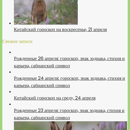
Китайский гороскоп на воскресенье, 21 апреля
Свежие записи
Рожденные 26 апреля: гороскоп, знак зодиака, стихия и
карьера, сабианский символ
Рожденные 24 апреля: гороскоп, знак зодиака, стихия и
карьера, сабианский символ
Китайский гороскоп на среду, 24 апреля
Рожденные 23 апреля: гороскоп, знак зодиака, стихия и
карьера, сабианский символ