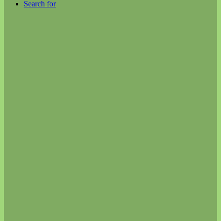
Search for