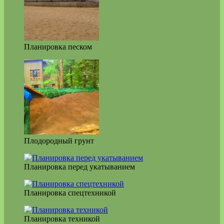
Планировка песком
Плодородный грунт
Планировка перед укатыванием
Планировка спецтехникой
Планировка техникой