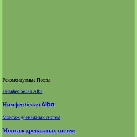
Рекомендуемые Посты
Нимфея белая Alba
Нимфея белая Alba
Монтаж дренажных систем
Монтаж дренажных систем