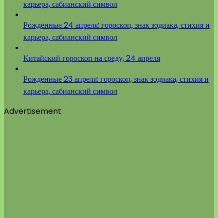
карьера, сабианский символ
Рожденные 24 апреля: гороскоп, знак зодиака, стихия и
карьера, сабианский символ
Китайский гороскоп на среду, 24 апреля
Рожденные 23 апреля: гороскоп, знак зодиака, стихия и
карьера, сабианский символ
Advertisement