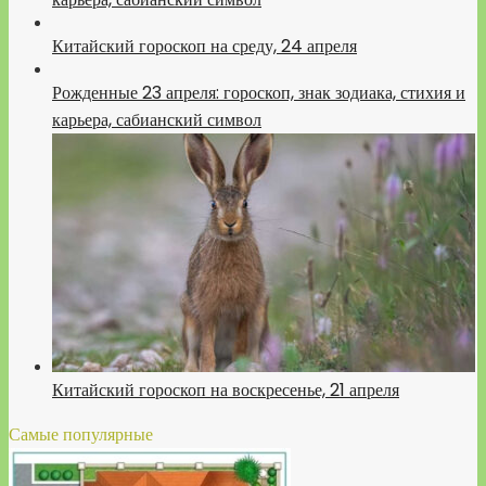
Китайский гороскоп на среду, 24 апреля
Рожденные 23 апреля: гороскоп, знак зодиака, стихия и
карьера, сабианский символ
Китайский гороскоп на воскресенье, 21 апреля
Самые популярные