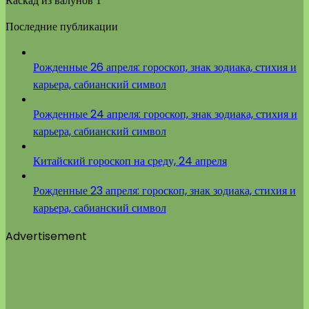
Каскад из валунов 1
Последние публикации
Рожденные 26 апреля: гороскоп, знак зодиака, стихия и
карьера, сабианский символ
Рожденные 24 апреля: гороскоп, знак зодиака, стихия и
карьера, сабианский символ
Китайский гороскоп на среду, 24 апреля
Рожденные 23 апреля: гороскоп, знак зодиака, стихия и
карьера, сабианский символ
Advertisement