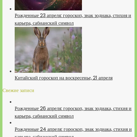
Рожденные 23 апреля: гороскоп, знак зодиака, стихия и
карьера, сабианский символ
Китайский гороскоп на воскресенье, 21 апреля
Свежие записи
Рожденные 26 апреля: гороскоп, знак зодиака, стихия и
карьера, сабианский символ
Рожденные 24 апреля: гороскоп, знак зодиака, стихия и
карьера, сабианский символ