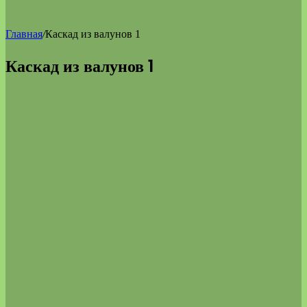
Главная
/
Каскад из валунов 1
Каскад из валунов 1