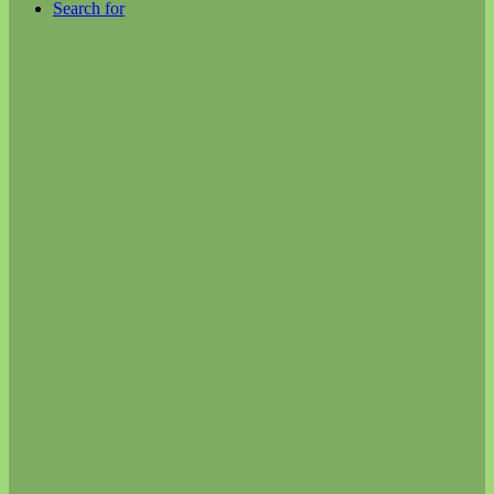
Search for