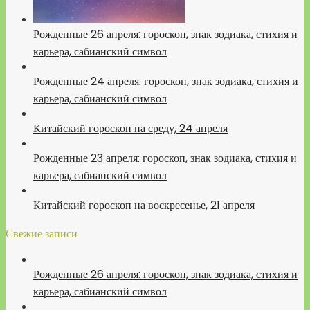
Рожденные 26 апреля: гороскоп, знак зодиака, стихия и
карьера, сабианский символ
Рожденные 24 апреля: гороскоп, знак зодиака, стихия и
карьера, сабианский символ
Китайский гороскоп на среду, 24 апреля
Рожденные 23 апреля: гороскоп, знак зодиака, стихия и
карьера, сабианский символ
Китайский гороскоп на воскресенье, 21 апреля
Свежие записи
Рожденные 26 апреля: гороскоп, знак зодиака, стихия и
карьера, сабианский символ