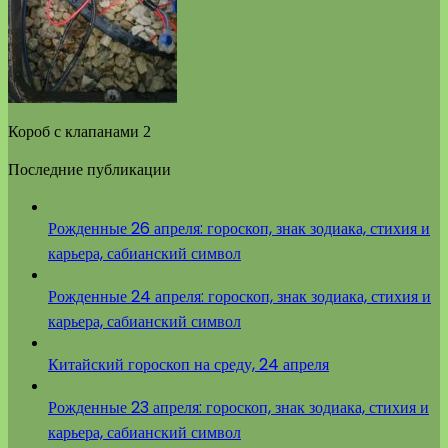
Короб с клапанами 2
Последние публикации
Рожденные 26 апреля: гороскоп, знак зодиака, стихия и
карьера, сабианский символ
Рожденные 24 апреля: гороскоп, знак зодиака, стихия и
карьера, сабианский символ
Китайский гороскоп на среду, 24 апреля
Рожденные 23 апреля: гороскоп, знак зодиака, стихия и
карьера, сабианский символ