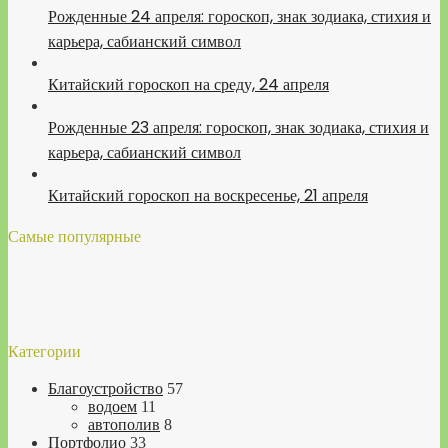
Рожденные 24 апреля: гороскоп, знак зодиака, стихия и
карьера, сабианский символ
Китайский гороскоп на среду, 24 апреля
Рожденные 23 апреля: гороскоп, знак зодиака, стихия и
карьера, сабианский символ
Китайский гороскоп на воскресенье, 21 апреля
Самые популярные
Категории
Благоустройство
57
водоем
11
автополив
8
Портфолио
33