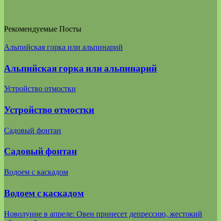
Рекомендуемые Посты
Альпийская горка или альпинарий
Альпийская горка или альпинарий
Устройство отмостки
Устройство отмостки
Садовый фонтан
Садовый фонтан
Водоем с каскадом
Водоем с каскадом
Новолуние в апреле: Овен принесет депрессию, жестокий