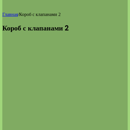
Главная
/
Короб с клапанами 2
Короб с клапанами 2