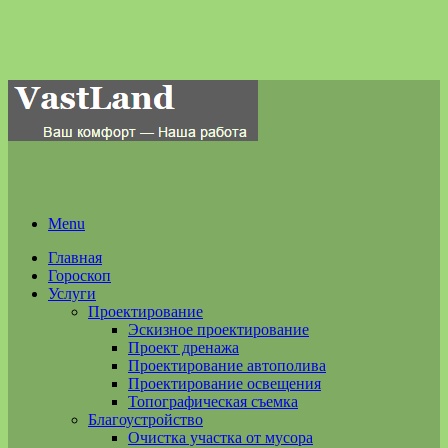
Menu
Главная
Гороскоп
Услуги
Проектирование
Эскизное проектирование
Проект дренажа
Проектирование автополива
Проектирование освещения
Топографическая съемка
Благоустройство
Очистка участка от мусора