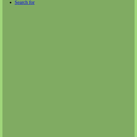
Search for