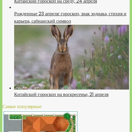
Китайский гороскоп на среду, 24 апреля
Рожденные 23 апреля: гороскоп, знак зодиака, стихия и
карьера, сабианский символ
Китайский гороскоп на воскресенье, 21 апреля
Самые популярные