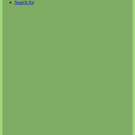
Search for