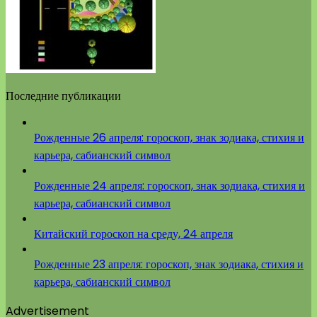
Последние публикации
Рожденные 26 апреля: гороскоп, знак зодиака, стихия и
карьера, сабианский символ
Рожденные 24 апреля: гороскоп, знак зодиака, стихия и
карьера, сабианский символ
Китайский гороскоп на среду, 24 апреля
Рожденные 23 апреля: гороскоп, знак зодиака, стихия и
карьера, сабианский символ
Advertisement