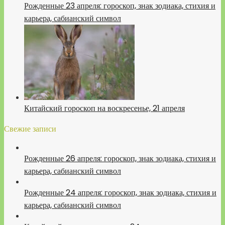
Рожденные 23 апреля: гороскоп, знак зодиака, стихия и
карьера, сабианский символ
Китайский гороскоп на воскресенье, 21 апреля
Свежие записи
Рожденные 26 апреля: гороскоп, знак зодиака, стихия и
карьера, сабианский символ
Рожденные 24 апреля: гороскоп, знак зодиака, стихия и
карьера, сабианский символ