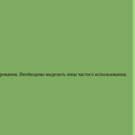
рования. Необходимо выделить зоны частого использования,