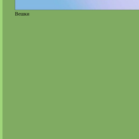
Вешки