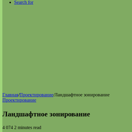
Search for
Главная
/
Проектирование
/
Ландшафтное зонирование
Проектирование
Ландшафтное зонирование
4 074
2 minutes read