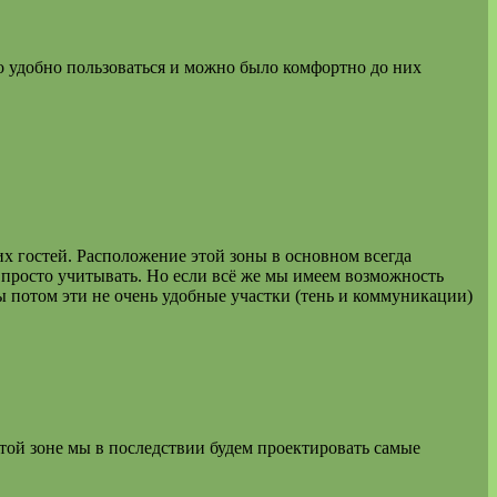
о удобно пользоваться и можно было комфортно до них
их гостей. Расположение этой зоны в основном всегда
 просто учитывать. Но если всё же мы имеем возможность
ы потом эти не очень удобные участки (тень и коммуникации)
той зоне мы в последствии будем проектировать самые