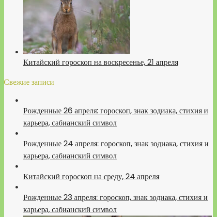
Китайский гороскоп на воскресенье, 21 апреля
Свежие записи
Рожденные 26 апреля: гороскоп, знак зодиака, стихия и
карьера, сабианский символ
Рожденные 24 апреля: гороскоп, знак зодиака, стихия и
карьера, сабианский символ
Китайский гороскоп на среду, 24 апреля
Рожденные 23 апреля: гороскоп, знак зодиака, стихия и
карьера, сабианский символ