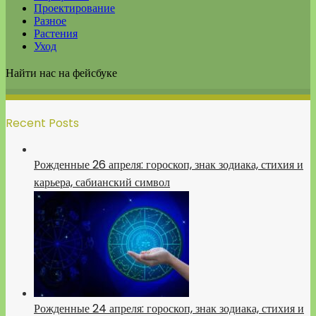
Проектирование
Разное
Растения
Уход
Найти нас на фейсбуке
Recent Posts
Рожденные 26 апреля: гороскоп, знак зодиака, стихия и
карьера, сабианский символ
Рожденные 24 апреля: гороскоп, знак зодиака, стихия и