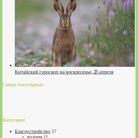
Китайский гороскоп на воскресенье, 21 апреля
Самые популярные
Категории
Благоустройство
57
водоем
11