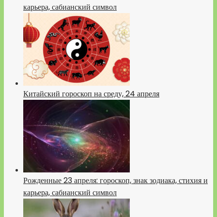
карьера, сабианский символ
Китайский гороскоп на среду, 24 апреля
Рожденные 23 апреля: гороскоп, знак зодиака, стихия и
карьера, сабианский символ