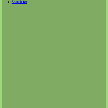
Search for