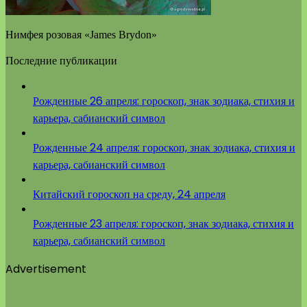
Нимфея розовая «James Brydon»
Последние публикации
Рожденные 26 апреля: гороскоп, знак зодиака, стихия и
карьера, сабианский символ
Рожденные 24 апреля: гороскоп, знак зодиака, стихия и
карьера, сабианский символ
Китайский гороскоп на среду, 24 апреля
Рожденные 23 апреля: гороскоп, знак зодиака, стихия и
карьера, сабианский символ
Advertisement