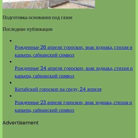
Подготовка основания под газон
Последние публикации
Рожденные 26 апреля: гороскоп, знак зодиака, стихия и
карьера, сабианский символ
Рожденные 24 апреля: гороскоп, знак зодиака, стихия и
карьера, сабианский символ
Китайский гороскоп на среду, 24 апреля
Рожденные 23 апреля: гороскоп, знак зодиака, стихия и
карьера, сабианский символ
Advertisement