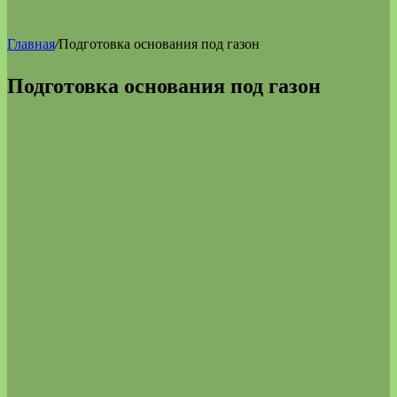
Главная
/
Подготовка основания под газон
Подготовка основания под газон