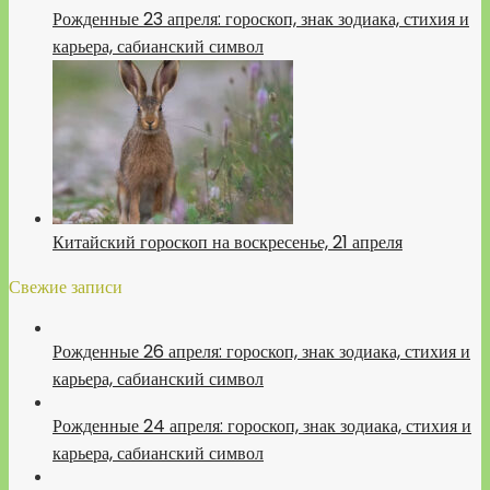
Рожденные 23 апреля: гороскоп, знак зодиака, стихия и
карьера, сабианский символ
Китайский гороскоп на воскресенье, 21 апреля
Свежие записи
Рожденные 26 апреля: гороскоп, знак зодиака, стихия и
карьера, сабианский символ
Рожденные 24 апреля: гороскоп, знак зодиака, стихия и
карьера, сабианский символ