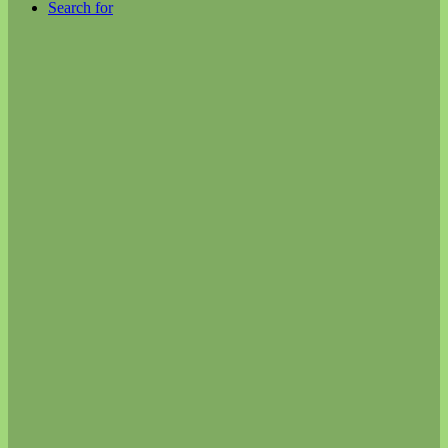
Search for