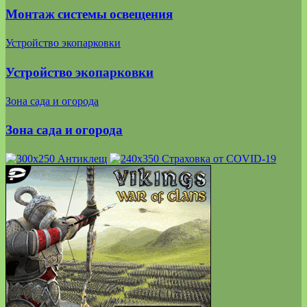
Монтаж системы освещения
Устройство экопарковки
Устройство экопарковки
Зона сада и огорода
Зона сада и огорода