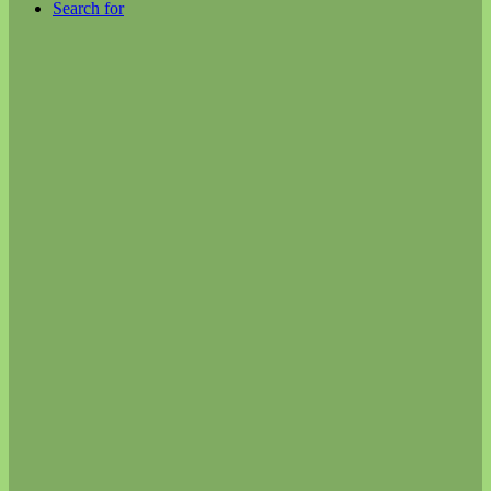
Search for