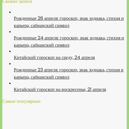
Свежие записи
Рожденные 26 апреля: гороскоп, знак зодиака, стихия и
карьера, сабианский символ
Рожденные 24 апреля: гороскоп, знак зодиака, стихия и
карьера, сабианский символ
Китайский гороскоп на среду, 24 апреля
Рожденные 23 апреля: гороскоп, знак зодиака, стихия и
карьера, сабианский символ
Китайский гороскоп на воскресенье, 21 апреля
Самые популярные