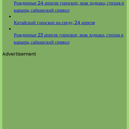
Рожденные 24 апреля: гороскоп, знак зодиака, стихия и
карьера, сабианский символ
Китайский гороскоп на среду, 24 апреля
Рожденные 23 апреля: гороскоп, знак зодиака, стихия и
карьера, сабианский символ
Advertisement