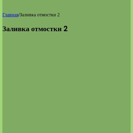
Главная
/
Заливка отмостки 2
Заливка отмостки 2