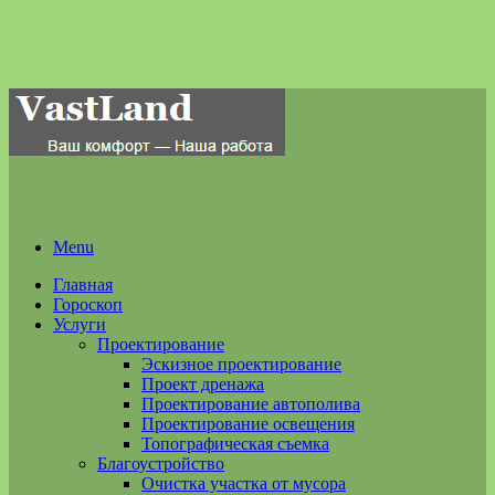
Menu
Главная
Гороскоп
Услуги
Проектирование
Эскизное проектирование
Проект дренажа
Проектирование автополива
Проектирование освещения
Топографическая съемка
Благоустройство
Очистка участка от мусора