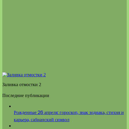
Заливка отмостки 2
Последние публикации
Рожденные 26 апреля: гороскоп, знак зодиака, стихия и
карьера, сабианский символ