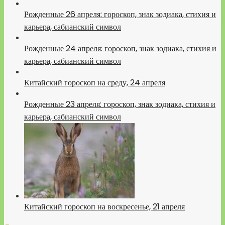
Рожденные 26 апреля: гороскоп, знак зодиака, стихия и
карьера, сабианский символ
Рожденные 24 апреля: гороскоп, знак зодиака, стихия и
карьера, сабианский символ
Китайский гороскоп на среду, 24 апреля
Рожденные 23 апреля: гороскоп, знак зодиака, стихия и
карьера, сабианский символ
Китайский гороскоп на воскресенье, 21 апреля