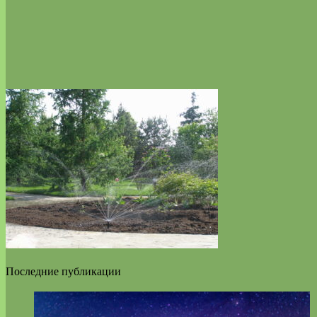
Последние публикации