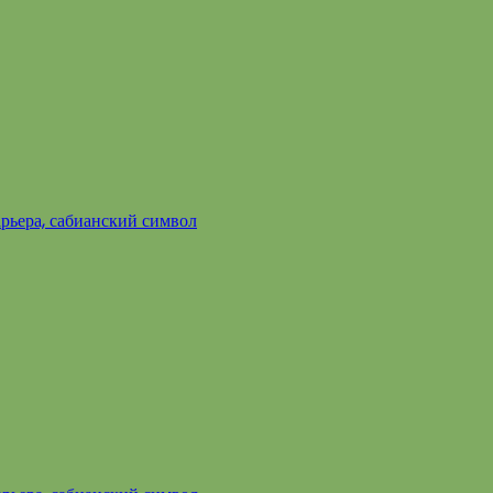
арьера, сабианский символ