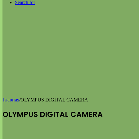
Search for
Главная
/
OLYMPUS DIGITAL CAMERA
OLYMPUS DIGITAL CAMERA