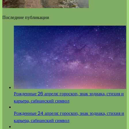
Последние публикации
Рожденные 26 апреля: гороскоп, знак зодиака, стихия и
карьера, сабианский символ
Рожденные 24 апреля: гороскоп, знак зодиака, стихия и
карьера, сабианский символ