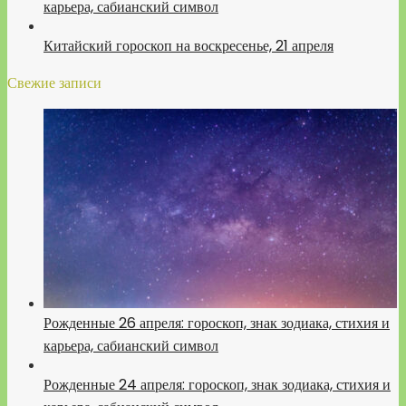
карьера, сабианский символ
Китайский гороскоп на воскресенье, 21 апреля
Свежие записи
Рожденные 26 апреля: гороскоп, знак зодиака, стихия и
карьера, сабианский символ
Рожденные 24 апреля: гороскоп, знак зодиака, стихия и