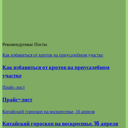
Рекомендуемые Посты
Как избавиться от кротов на приусадебном участке
Как избавиться от кротов на приусадебном
участке
Прайс-лист
Прайс-лист
Китайский гороскоп на воскресенье, 16 апреля
Китайский гороскоп на воскресенье, 16 апреля