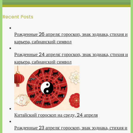
Recent Posts
Рожденные 26 апреля: гороскоп, знак зодиака, стихия и
карьера, сабианский символ
Рожденные 24 апреля: гороскоп, знак зодиака, стихия и
карьера, сабианский символ
Китайский гороскоп на среду, 24 апреля
Рожденные 23 апреля: гороскоп, знак зодиака, стихия и