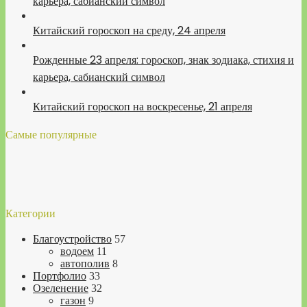
карьера, сабианский символ
Китайский гороскоп на среду, 24 апреля
Рожденные 23 апреля: гороскоп, знак зодиака, стихия и
карьера, сабианский символ
Китайский гороскоп на воскресенье, 21 апреля
Самые популярные
Категории
Благоустройство
57
водоем
11
автополив
8
Портфолио
33
Озеленение
32
газон
9