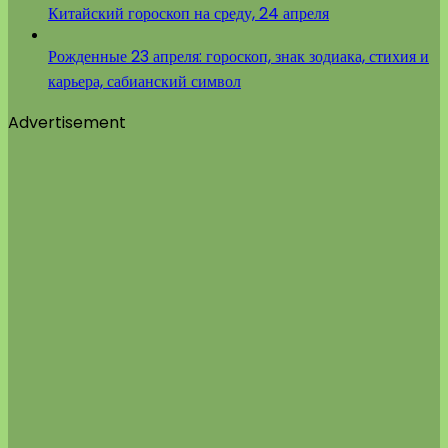
Китайский гороскоп на среду, 24 апреля
Рожденные 23 апреля: гороскоп, знак зодиака, стихия и
карьера, сабианский символ
Advertisement