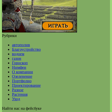
Рубрики
автополив
Благоустройство
водоем
газон
Гороскоп
Нимфеи
О компании
Озеленение
Портфолио
Проектирование
Разное
Растения
Уход
Найти нас на фейсбуке