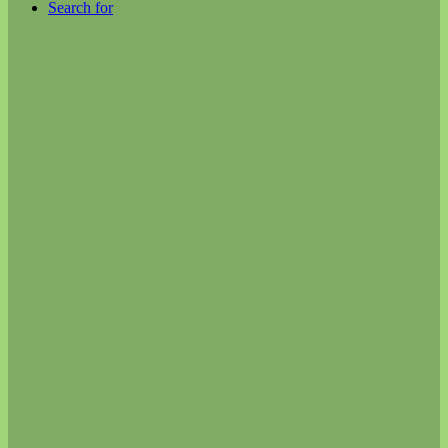
Search for