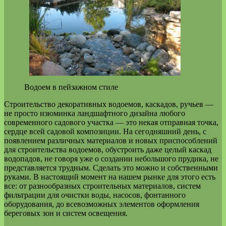
Водоем в пейзажном стиле
Строительство декоративных водоемов, каскадов, ручьев —
не просто изюминка ландшафтного дизайна любого
современного садового участка — это некая отправная точка,
сердце всей садовой композиции. На сегодняшний день, с
появлением различных материалов и новых приспособлений
для строительства водоемов, обустроить даже целый каскад
водопадов, не говоря уже о создании небольшого прудика, не
представляется трудным. Сделать это можно и собственными
руками. В настоящий момент на нашем рынке для этого есть
все: от разнообразных строительных материалов, систем
фильтрации для очистки воды, насосов, фонтанного
оборудования, до всевозможных элементов оформления
береговых зон и систем освещения.