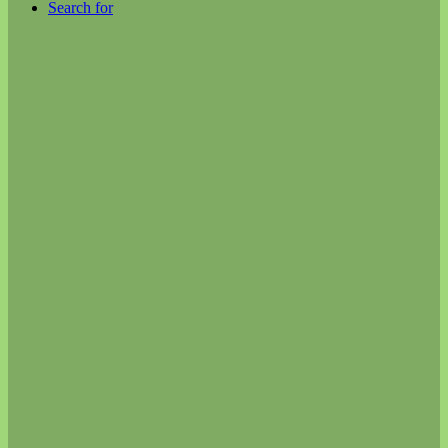
Search for