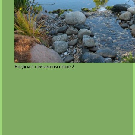
Водоем в пейзажном стиле 2