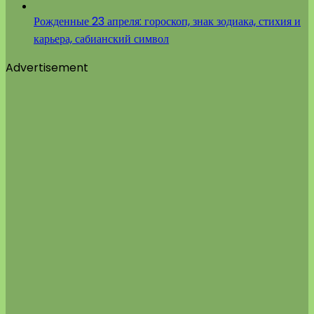
Рожденные 23 апреля: гороскоп, знак зодиака, стихия и
карьера, сабианский символ
Advertisement