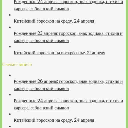
Рожденные 24 апреля: гороскоп, знак зодиака, стихия и
карьера, сабианский символ
Китайский гороскоп на среду, 24 апреля
Рожденные 23 апреля: гороскоп, знак зодиака, стихия и
карьера, сабианский символ
Китайский гороскоп на воскресенье, 21 апреля
Свежие записи
Рожденные 26 апреля: гороскоп, знак зодиака, стихия и
карьера, сабианский символ
Рожденные 24 апреля: гороскоп, знак зодиака, стихия и
карьера, сабианский символ
Китайский гороскоп на среду, 24 апреля