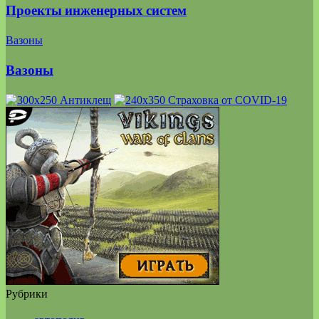
Проекты инженерных систем
Вазоны
Вазоны
Рубрики