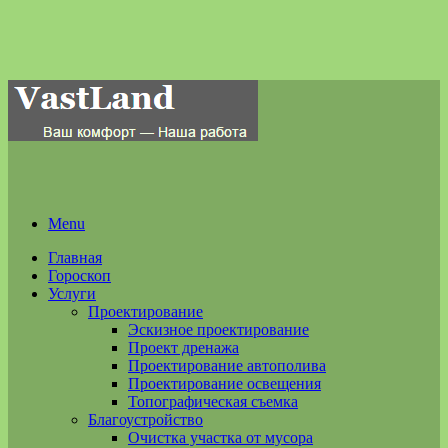
Menu
Главная
Гороскоп
Услуги
Проектирование
Эскизное проектирование
Проект дренажа
Проектирование автополива
Проектирование освещения
Топографическая съемка
Благоустройство
Очистка участка от мусора