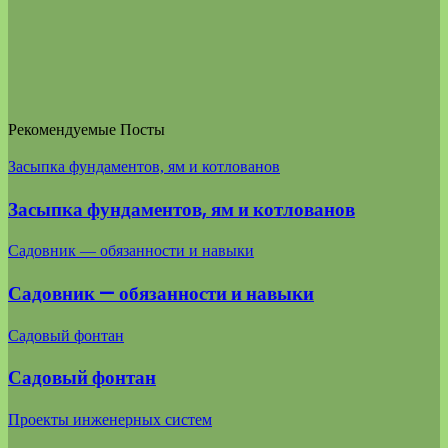
Рекомендуемые Посты
Засыпка фундаментов, ям и котлованов
Засыпка фундаментов, ям и котлованов
Садовник — обязанности и навыки
Садовник — обязанности и навыки
Садовый фонтан
Садовый фонтан
Проекты инженерных систем