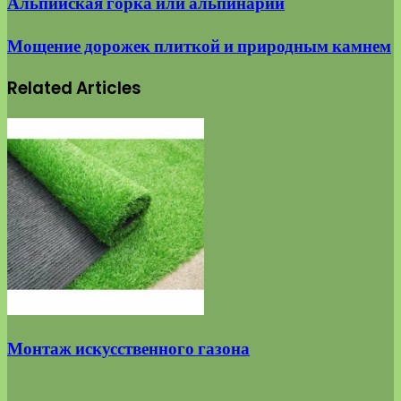
Альпийская горка или альпинарий
Мощение дорожек плиткой и природным камнем
Related Articles
Монтаж искусственного газона