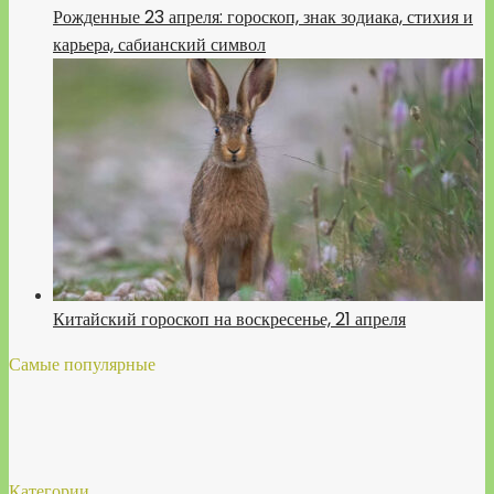
Рожденные 23 апреля: гороскоп, знак зодиака, стихия и
карьера, сабианский символ
Китайский гороскоп на воскресенье, 21 апреля
Самые популярные
Категории