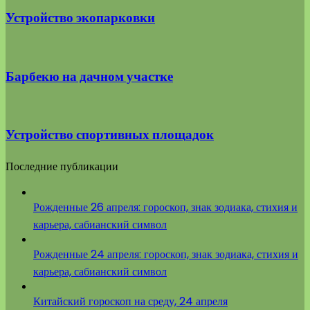
Устройство экопарковки
Барбекю на дачном участке
Устройство спортивных площадок
Последние публикации
Рожденные 26 апреля: гороскоп, знак зодиака, стихия и
карьера, сабианский символ
Рожденные 24 апреля: гороскоп, знак зодиака, стихия и
карьера, сабианский символ
Китайский гороскоп на среду, 24 апреля