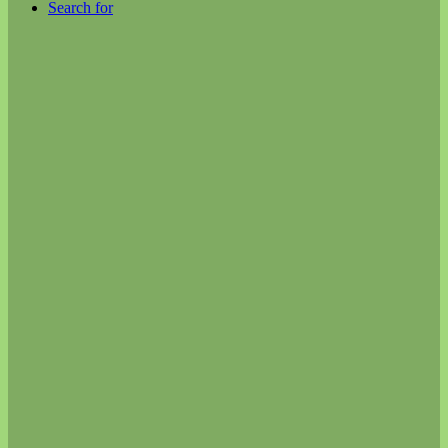
Search for