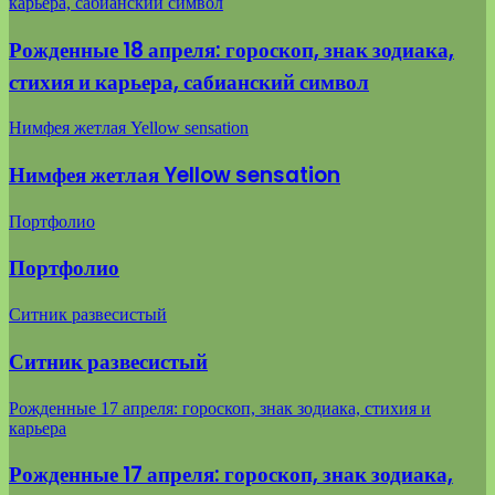
карьера, сабианский символ
Рожденные 18 апреля: гороскоп, знак зодиака,
стихия и карьера, сабианский символ
Нимфея жетлая Yellow sensation
Нимфея жетлая Yellow sensation
Портфолио
Портфолио
Ситник развесистый
Ситник развесистый
Рожденные 17 апреля: гороскоп, знак зодиака, стихия и
карьера
Рожденные 17 апреля: гороскоп, знак зодиака,