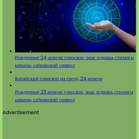
Рожденные 24 апреля: гороскоп, знак зодиака, стихия и
карьера, сабианский символ
Китайский гороскоп на среду, 24 апреля
Рожденные 23 апреля: гороскоп, знак зодиака, стихия и
карьера, сабианский символ
Advertisement