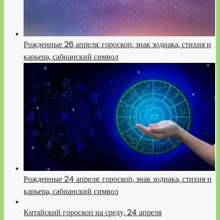
Рожденные 26 апреля: гороскоп, знак зодиака, стихия и
карьера, сабианский символ
Рожденные 24 апреля: гороскоп, знак зодиака, стихия и
карьера, сабианский символ
Китайский гороскоп на среду, 24 апреля