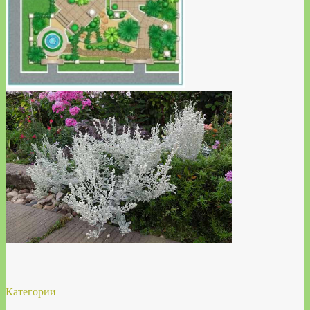
Категории