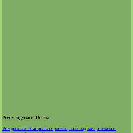
Рекомендуемые Посты
Рожденные 18 апреля: гороскоп, знак зодиака, стихия и