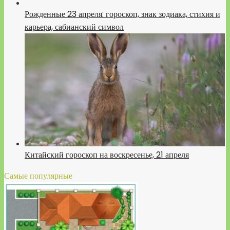
Рожденные 23 апреля: гороскоп, знак зодиака, стихия и
карьера, сабианский символ
Китайский гороскоп на воскресенье, 21 апреля
Самые популярные