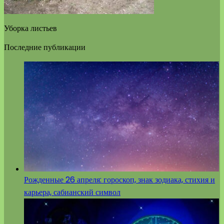
Уборка листьев
Последние публикации
Рожденные 26 апреля: гороскоп, знак зодиака, стихия и
карьера, сабианский символ