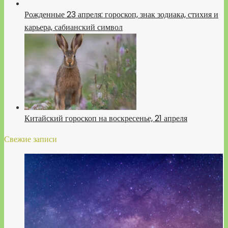
Рожденные 23 апреля: гороскоп, знак зодиака, стихия и
карьера, сабианский символ
Китайский гороскоп на воскресенье, 21 апреля
Свежие записи