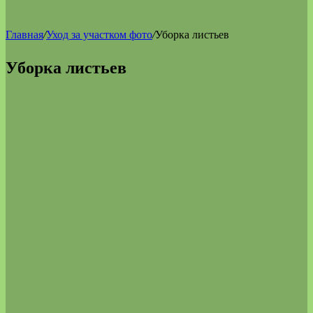
Главная
/
Уход за участком фото
/
Уборка листьев
Уборка листьев