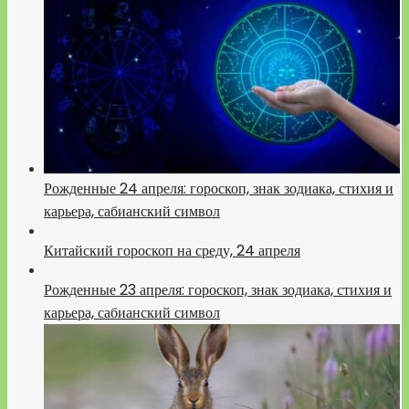
Рожденные 24 апреля: гороскоп, знак зодиака, стихия и
карьера, сабианский символ
Китайский гороскоп на среду, 24 апреля
Рожденные 23 апреля: гороскоп, знак зодиака, стихия и
карьера, сабианский символ