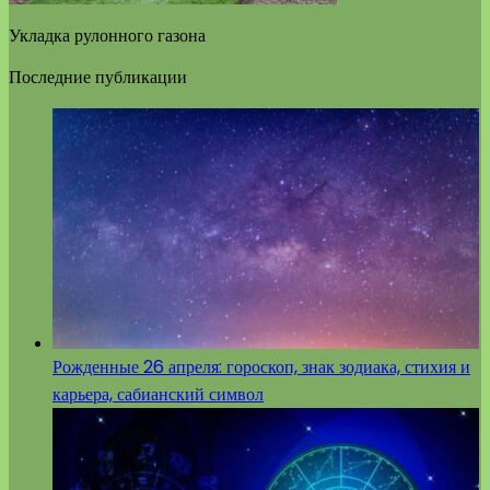
Укладка рулонного газона
Последние публикации
Рожденные 26 апреля: гороскоп, знак зодиака, стихия и
карьера, сабианский символ