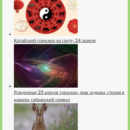
Китайский гороскоп на среду, 24 апреля
Рожденные 23 апреля: гороскоп, знак зодиака, стихия и
карьера, сабианский символ