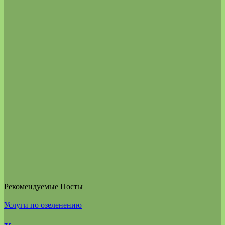
Рекомендуемые Посты
Услуги по озеленению