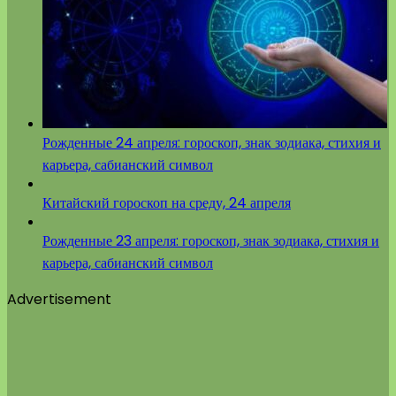
Рожденные 24 апреля: гороскоп, знак зодиака, стихия и
карьера, сабианский символ
Китайский гороскоп на среду, 24 апреля
Рожденные 23 апреля: гороскоп, знак зодиака, стихия и
карьера, сабианский символ
Advertisement