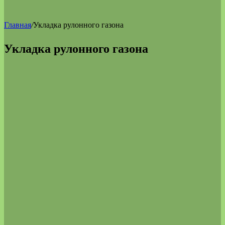
Главная
/
Укладка рулонного газона
Укладка рулонного газона