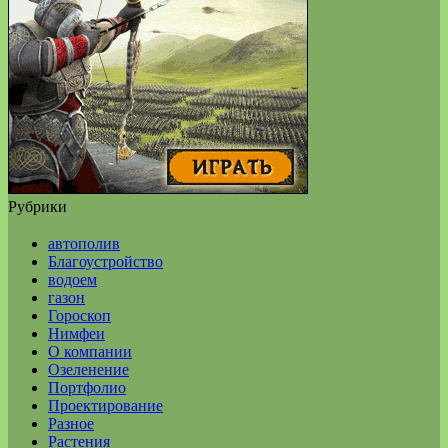
Рубрики
автополив
Благоустройство
водоем
газон
Гороскоп
Нимфеи
О компании
Озеленение
Портфолио
Проектирование
Разное
Растения