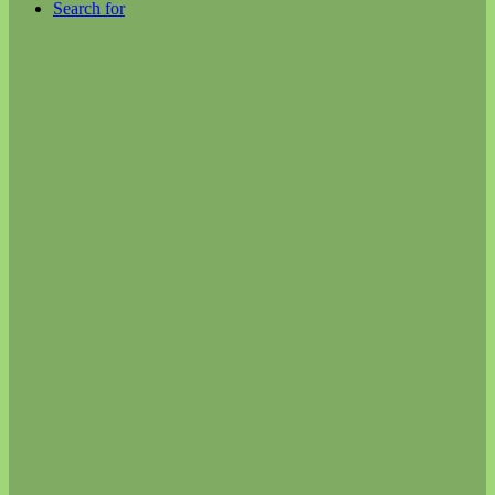
Search for