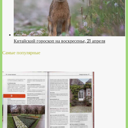
Китайский гороскоп на воскресенье, 21 апреля
Самые популярные