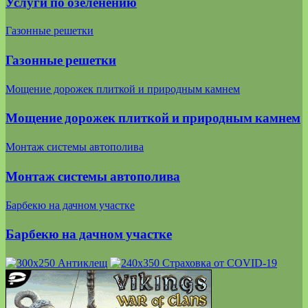
Услуги по озеленению
Газонные решетки
Газонные решетки
Мощение дорожек плиткой и природным камнем
Мощение дорожек плиткой и природным камнем
Монтаж системы автополива
Монтаж системы автополива
Барбекю на дачном участке
Барбекю на дачном участке