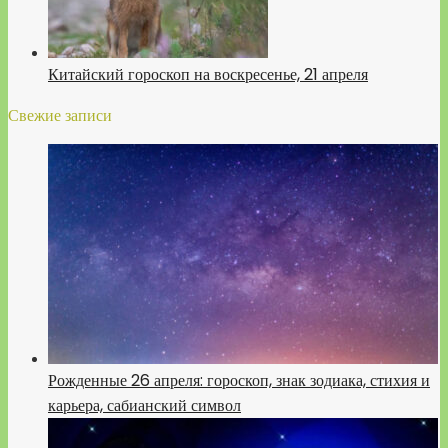
Китайский гороскоп на воскресенье, 21 апреля
Свежие записи
Рожденные 26 апреля: гороскоп, знак зодиака, стихия и
карьера, сабианский символ