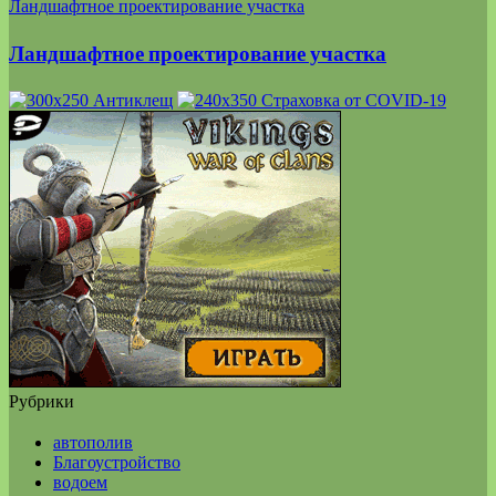
Ландшафтное проектирование участка
Ландшафтное проектирование участка
Рубрики
автополив
Благоустройство
водоем