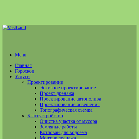
Menu
Главная
Гороскоп
Услуги
Проектирование
Эскизное проектирование
Проект дренажа
Проектирование автополива
Проектирование освещения
Топографическая съемка
Благоустройство
Очистка участка от мусора
Земляные работы
Котлован для водоема
Монтаж дренажа