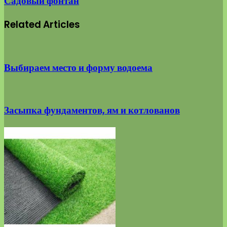
Садовый фонтан
Related Articles
Выбираем место и форму водоема
Засыпка фундаментов, ям и котлованов