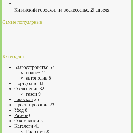
Китайский гороскоп на воскресенье, 21 апреля
Самые популярные
Категории
Благоустройство
57
водоем
11
автополив
8
Портфолио
33
Озеленение
32
газон
9
Гороскоп
25
Проектирование
23
Уход
8
Разное
6
О компании
3
Каталоги
41
Растения
25