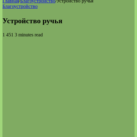
Главная
/
Благоустройство
/
Устройство ручья
Благоустройство
Устройство ручья
1 451
3 minutes read