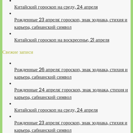
Китайский гороскоп на среду, 24 апреля
Рожденные 23 апреля: гороскоп, знак зодиака, стихия и
карьера, сабианский символ
Китайский гороскоп на воскресенье, 21 апреля
Свежие записи
Рожденные 26 апреля: гороскоп, знак зодиака, стихия и
карьера, сабианский символ
Рожденные 24 апреля: гороскоп, знак зодиака, стихия и
карьера, сабианский символ
Китайский гороскоп на среду, 24 апреля
Рожденные 23 апреля: гороскоп, знак зодиака, стихия и
карьера, сабианский символ