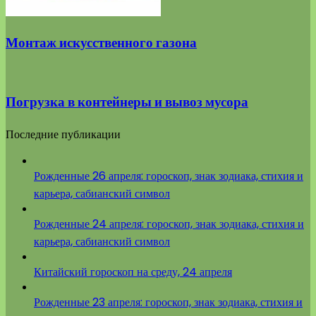
Монтаж искусственного газона
Погрузка в контейнеры и вывоз мусора
Последние публикации
Рожденные 26 апреля: гороскоп, знак зодиака, стихия и
карьера, сабианский символ
Рожденные 24 апреля: гороскоп, знак зодиака, стихия и
карьера, сабианский символ
Китайский гороскоп на среду, 24 апреля
Рожденные 23 апреля: гороскоп, знак зодиака, стихия и