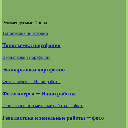
Рекомендуемые Посты
Топосъемка портфолио
Топосъемка портфолио
Экопарковки портфолио
Экопарковки портфолио
Фотогалерея — Наши работы
Фотогалерея — Наши работы
Геопластика и земельные работы — фото
Геопластика и земельные работы — фото