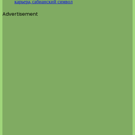
карьера, сабианский символ
Advertisement