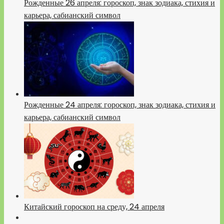
Рожденные 26 апреля: гороскоп, знак зодиака, стихия и
карьера, сабианский символ
Рожденные 24 апреля: гороскоп, знак зодиака, стихия и
карьера, сабианский символ
Китайский гороскоп на среду, 24 апреля