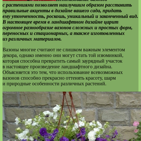
с растениями позволяет наилучшим образом расставить
правильные акценты в дизайне вашего сада, придать
ему утонченность, роскошь, уникальный и законченный вид.
В настоящее время в ландшафтном дизайне царит
огромное разнообразие вазонов сложных и простых форм,
переносных и стационарных, а также изготовленных
из различных материалов.
Вазоны многие считают не слишком важным элементом
декора, однако именно они могут стать той изюминкой,
которая способна превратить самый заурядный участок
в настоящее произведение ландшафтного дизайна.
Объясняется это тем, что использование всевозможных
вазонов способно прекрасно оттенять красоту, шарм
и природные особенности различных растений.