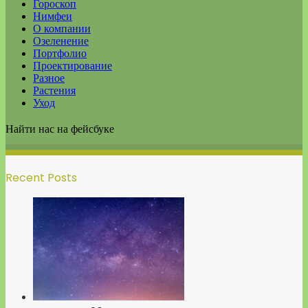
Гороскоп
Нимфеи
О компании
Озеленение
Портфолио
Проектирование
Разное
Растения
Уход
Найти нас на фейсбуке
Recent Posts