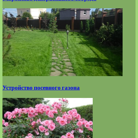
Устройство посевного газона