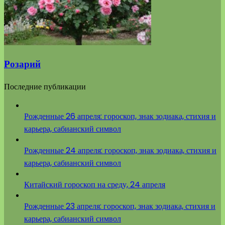
Розарий
Последние публикации
Рожденные 26 апреля: гороскоп, знак зодиака, стихия и
карьера, сабианский символ
Рожденные 24 апреля: гороскоп, знак зодиака, стихия и
карьера, сабианский символ
Китайский гороскоп на среду, 24 апреля
Рожденные 23 апреля: гороскоп, знак зодиака, стихия и
карьера, сабианский символ