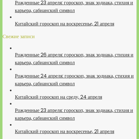
Рожденные 23 апреля: гороскоп, знак зодиака, стихия и
карьера, сабианский символ
Китайский гороскоп на воскресенье, 21 апреля
Свежие записи
Рожденные 26 апреля: гороскоп, знак зодиака, стихия и
карьера, сабианский символ
Рожденные 24 апреля: гороскоп, знак зодиака, стихия и
карьера, сабианский символ
Китайский гороскоп на среду, 24 апреля
Рожденные 23 апреля: гороскоп, знак зодиака, стихия и
карьера, сабианский символ
Китайский гороскоп на воскресенье, 21 апреля