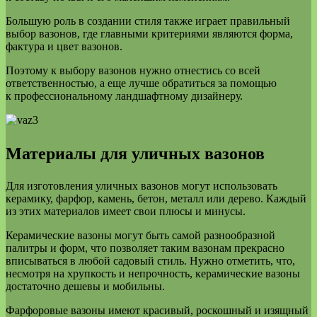
Большую роль в создании стиля также играет правильный
выбор вазонов, где главными критериями являются форма,
фактура и цвет вазонов.
Поэтому к выбору вазонов нужно отнестись со всей
ответственностью, а еще лучше обратиться за помощью
к профессиональному ландшафтному дизайнеру.
Материалы для уличных вазонов
Для изготовления уличных вазонов могут использовать
керамику, фарфор, камень, бетон, металл или дерево. Каждый
из этих материалов имеет свои плюсы и минусы.
Керамические вазоны могут быть самой разнообразной
палитры и форм, что позволяет таким вазонам прекрасно
вписываться в любой садовый стиль. Нужно отметить, что,
несмотря на хрупкость и непрочность, керамические вазоны
достаточно дешевы и мобильны.
Фарфоровые вазоны имеют красивый, роскошный и изящный