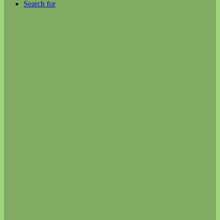
Search for