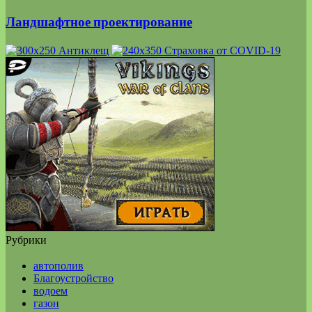
Ландшафтное проектирование
Рубрики
автополив
Благоустройство
водоем
газон