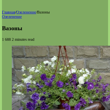
Главная
/
Озеленение
/
Вазоны
Озеленение
Вазоны
1 688
2 minutes read