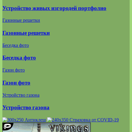
Устройство живых изгородей портфолио
Газонные решетки
Газонные решетки
Беседка фото
Беседка фото
Газон фото
Газон фото
Устройство газона
Устройство газона