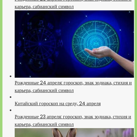
карьера, сабианский символ
Рожденные 24 апреля: гороскоп, знак зодиака, стихия и
карьера, сабианский символ
Китайский гороскоп на среду, 24 апреля
Рожденные 23 апреля: гороскоп, знак зодиака, стихия и
карьера, сабианский символ