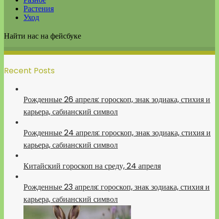
Растения
Уход
Найти нас на фейсбуке
Recent Posts
Рожденные 26 апреля: гороскоп, знак зодиака, стихия и
карьера, сабианский символ
Рожденные 24 апреля: гороскоп, знак зодиака, стихия и
карьера, сабианский символ
Китайский гороскоп на среду, 24 апреля
Рожденные 23 апреля: гороскоп, знак зодиака, стихия и
карьера, сабианский символ