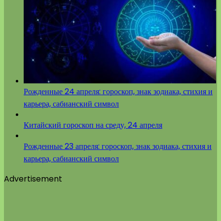
Рожденные 24 апреля: гороскоп, знак зодиака, стихия и
карьера, сабианский символ
Китайский гороскоп на среду, 24 апреля
Рожденные 23 апреля: гороскоп, знак зодиака, стихия и
карьера, сабианский символ
Advertisement