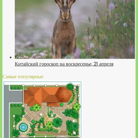
Китайский гороскоп на воскресенье, 21 апреля
Самые популярные