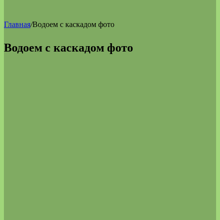
Главная
/
Водоем с каскадом фото
Водоем с каскадом фото