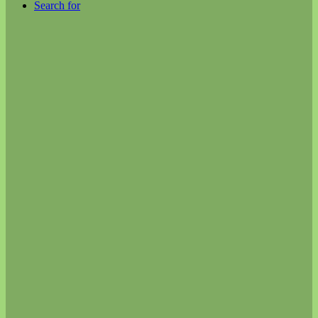
Search for