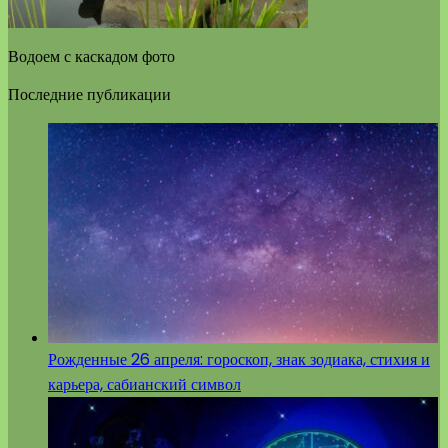
Водоем с каскадом фото
Последние публикации
Рожденные 26 апреля: гороскоп, знак зодиака, стихия и
карьера, сабианский символ