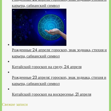
карьера, сабианский символ
Рожденные 24 апреля: гороскоп, знак зодиака, стихия и
карьера, сабианский символ
Китайский гороскоп на среду, 24 апреля
Рожденные 23 апреля: гороскоп, знак зодиака, стихия и
карьера, сабианский символ
Китайский гороскоп на воскресенье, 21 апреля
Свежие записи