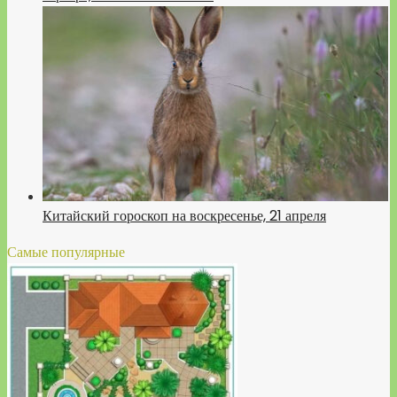
Китайский гороскоп на воскресенье, 21 апреля
Самые популярные