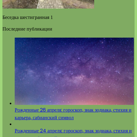
Беседка шестигранная 1
Последние публикации
Рожденные 26 апреля: гороскоп, знак зодиака, стихия и
карьера, сабианский символ
Рожденные 24 апреля: гороскоп, знак зодиака, стихия и