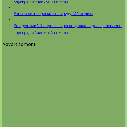
карьера, сабианский символ
Китайский гороскоп на среду, 24 апреля
Рожденные 23 апреля: гороскоп, знак зодиака, стихия и
карьера, сабианский символ
Advertisement