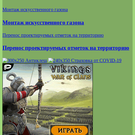
Монтаж искусственного газона
Монтаж искусственного газона
Перенос проектируемых отметок на территорию
Перенос проектируемых отметок на территорию