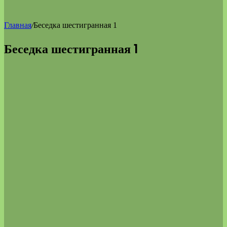
Главная
/
Беседка шестигранная 1
Беседка шестигранная 1