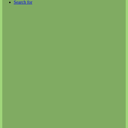
Search for