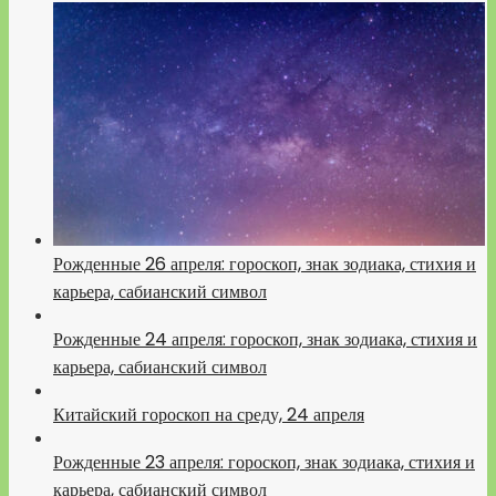
Рожденные 26 апреля: гороскоп, знак зодиака, стихия и
карьера, сабианский символ
Рожденные 24 апреля: гороскоп, знак зодиака, стихия и
карьера, сабианский символ
Китайский гороскоп на среду, 24 апреля
Рожденные 23 апреля: гороскоп, знак зодиака, стихия и
карьера, сабианский символ