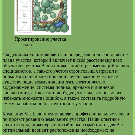
Проектирование участка
— эскиз
Следующим этапом является непосредственное составление
плана участка, который включает в себя расстановку всех
объектов с учетом Ваших пожеланий и рекомендаций наших
специалистов, а также с учетом строительных правил и
норм. На этапе проектирования очень важно учесть все
существующие коммуникации:газ, электричество,
водоснабжение, системы полива, дренажа и ливневой
канализации, а также детали будущего сада, это позволит
избежать множества ошибок, а также составить подробную
смету на работы по благоустройству участка.
Компания VastLand предоставляет профессиональные услуги
по проектированию земельного участка. Наши опытные
архитекторы, инженеры и дизайнеры разработают для Вас
оптимальный вариант расположения необходимых на