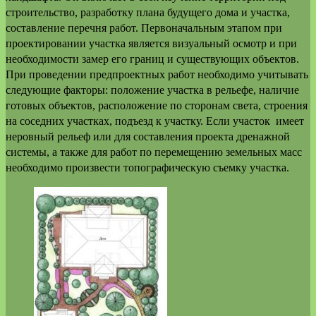
строительство, разработку плана будущего дома и участка,
составление перечня работ. Первоначальным этапом при
проектировании участка является визуальный осмотр и при
необходимости замер его границ и существующих объектов.
При проведении предпроектных работ необходимо учитывать
следующие факторы: положение участка в рельефе, наличие
готовых объектов, расположение по сторонам света, строения
на соседних участках, подъезд к участку. Если участок имеет
неровный рельеф или для составления проекта дренажной
системы, а также для работ по перемещению земельных масс
необходимо произвести топографическую съемку участка.