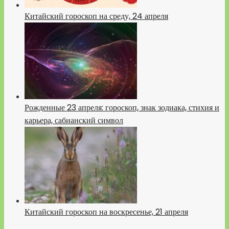
Китайский гороскоп на среду, 24 апреля
Рожденные 23 апреля: гороскоп, знак зодиака, стихия и
карьера, сабианский символ
Китайский гороскоп на воскресенье, 21 апреля