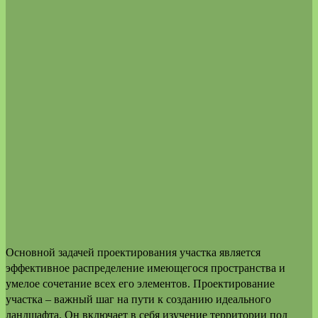
Основной задачей проектирования участка является
эффективное распределение имеющегося пространства и
умелое сочетание всех его элементов. Проектирование
участка – важный шаг на пути к созданию идеального
ландшафта. Он включает в себя изучение территории под