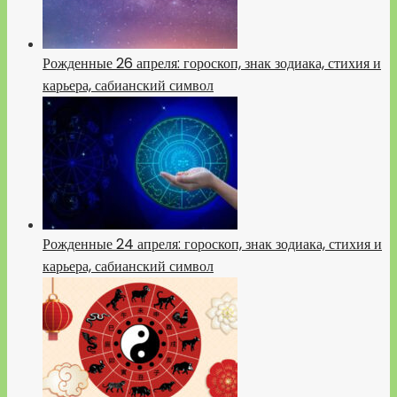
Рожденные 26 апреля: гороскоп, знак зодиака, стихия и
карьера, сабианский символ
Рожденные 24 апреля: гороскоп, знак зодиака, стихия и
карьера, сабианский символ