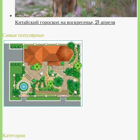
Китайский гороскоп на воскресенье, 21 апреля
Самые популярные
Категории