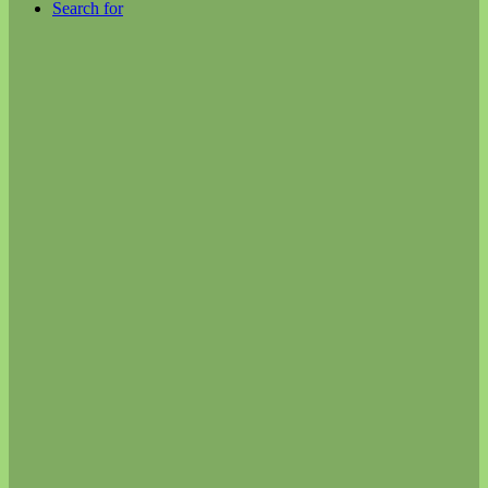
Search for