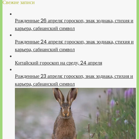
Свежие записи
Рожденные 26 апреля: гороскоп, знак зодиака, стихия и
карьера, сабианский символ
Рожденные 24 апреля: гороскоп, знак зодиака, стихия и
карьера, сабианский символ
Китайский гороскоп на среду, 24 апреля
Рожденные 23 апреля: гороскоп, знак зодиака, стихия и
карьера, сабианский символ