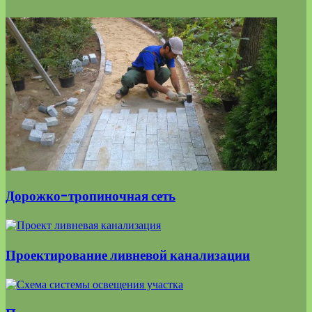
Дорожко-тропиночная сеть
Проектирование ливневой канализации