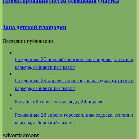
Проектирование систем освещения участка
Зона детской площадки
Последние публикации
Рожденные 26 апреля: гороскоп, знак зодиака, стихия и
карьера, сабианский символ
Рожденные 24 апреля: гороскоп, знак зодиака, стихия и
карьера, сабианский символ
Китайский гороскоп на среду, 24 апреля
Рожденные 23 апреля: гороскоп, знак зодиака, стихия и
карьера, сабианский символ
Advertisement