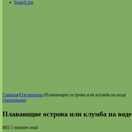
Search for
Главная
/
Озеленение
/
Плавающие острова или клумба на воде
Озеленение
Плавающие острова или клумба на воде
885
5 minutes read