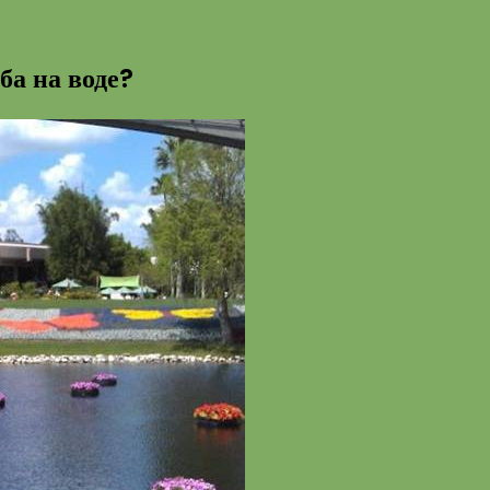
ба на воде?