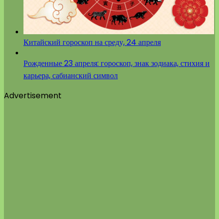
Китайский гороскоп на среду, 24 апреля
Рожденные 23 апреля: гороскоп, знак зодиака, стихия и
карьера, сабианский символ
Advertisement