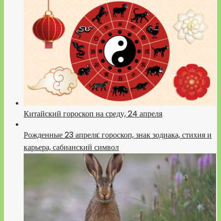
Китайский гороскоп на среду, 24 апреля
Рожденные 23 апреля: гороскоп, знак зодиака, стихия и
карьера, сабианский символ