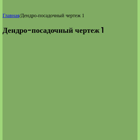
Главная
/
Дендро-посадочный чертеж 1
Дендро-посадочный чертеж 1