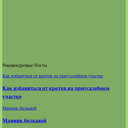
Рекомендуемые Посты
Как избавиться от кротов на приусадебном участке
Как избавиться от кротов на приусадебном
участке
Манник большой
Манник большой