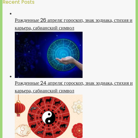
Recent Posts
Рожденные 26 апреля: гороскоп, знак зодиака, стихия и
карьера, сабианский символ
Рожденные 24 апреля: гороскоп, знак зодиака, стихия и
карьера, сабианский символ