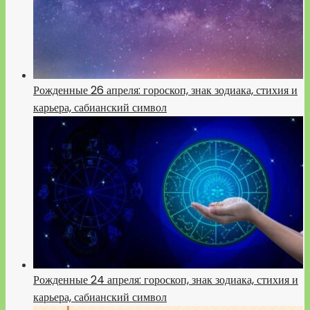
Рожденные 26 апреля: гороскоп, знак зодиака, стихия и
карьера, сабианский символ
Рожденные 24 апреля: гороскоп, знак зодиака, стихия и
карьера, сабианский символ