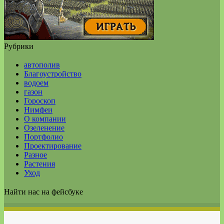
Рубрики
автополив
Благоустройство
водоем
газон
Гороскоп
Нимфеи
О компании
Озеленение
Портфолио
Проектирование
Разное
Растения
Уход
Найти нас на фейсбуке