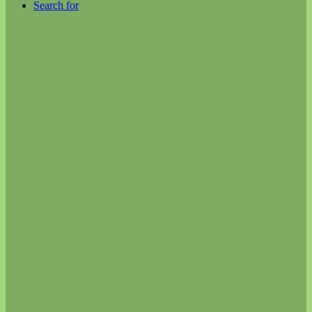
Search for