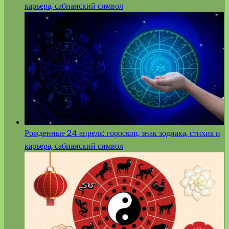
карьера, сабианский символ
Рожденные 24 апреля: гороскоп, знак зодиака, стихия и
карьера, сабианский символ