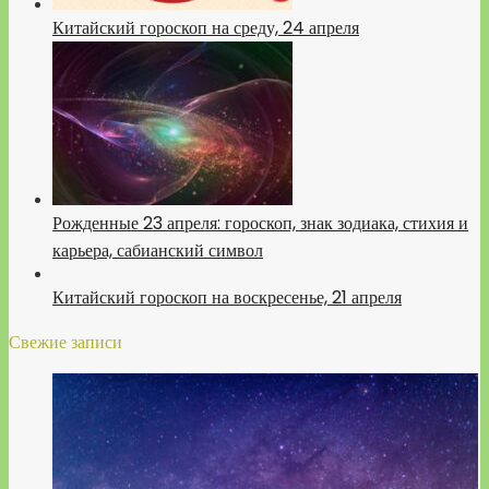
Китайский гороскоп на среду, 24 апреля
Рожденные 23 апреля: гороскоп, знак зодиака, стихия и
карьера, сабианский символ
Китайский гороскоп на воскресенье, 21 апреля
Свежие записи