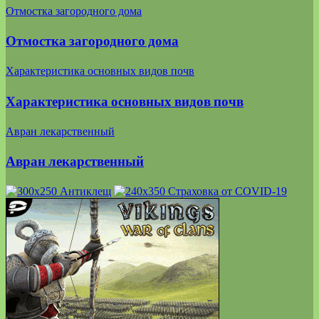
Отмостка загородного дома
Отмостка загородного дома
Характеристика основных видов почв
Характеристика основных видов почв
Авран лекарственный
Авран лекарственный