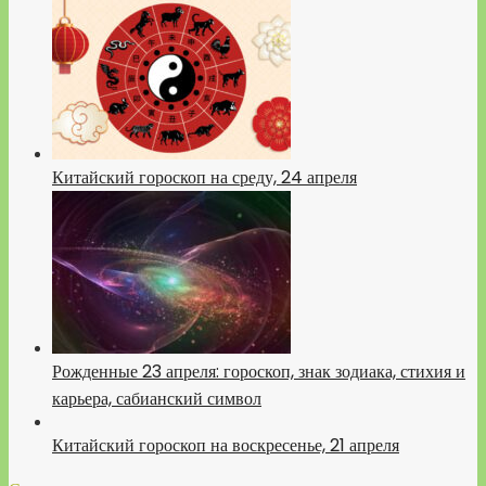
Китайский гороскоп на среду, 24 апреля
Рожденные 23 апреля: гороскоп, знак зодиака, стихия и
карьера, сабианский символ
Китайский гороскоп на воскресенье, 21 апреля