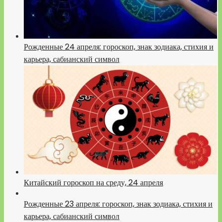
Рожденные 24 апреля: гороскоп, знак зодиака, стихия и
карьера, сабианский символ
Китайский гороскоп на среду, 24 апреля
Рожденные 23 апреля: гороскоп, знак зодиака, стихия и
карьера, сабианский символ