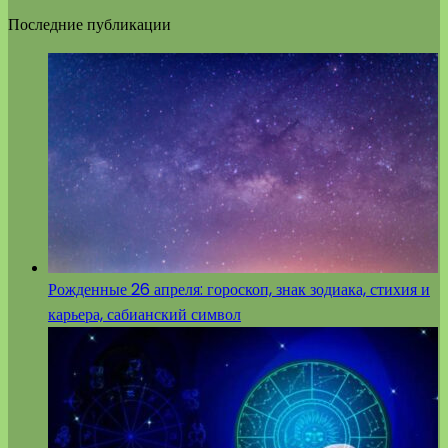
Последние публикации
Рожденные 26 апреля: гороскоп, знак зодиака, стихия и
карьера, сабианский символ