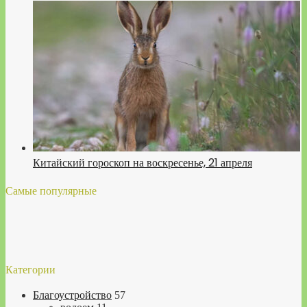
Китайский гороскоп на воскресенье, 21 апреля
Самые популярные
Категории
Благоустройство
57