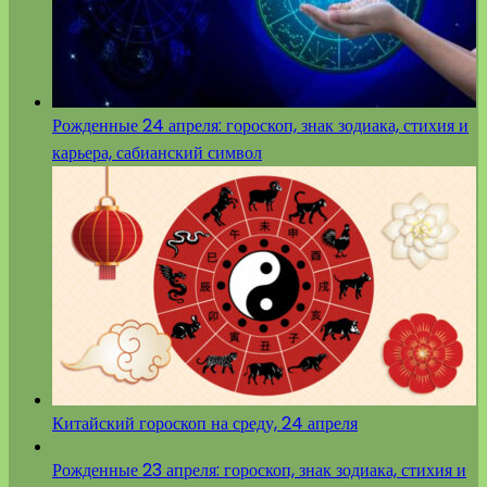
Рожденные 24 апреля: гороскоп, знак зодиака, стихия и
карьера, сабианский символ
Китайский гороскоп на среду, 24 апреля
Рожденные 23 апреля: гороскоп, знак зодиака, стихия и