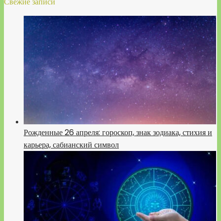
Свежие записи
Рожденные 26 апреля: гороскоп, знак зодиака, стихия и
карьера, сабианский символ