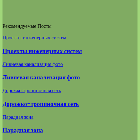
Рекомендуемые Посты
Проекты инженерных систем
Проекты инженерных систем
Ливневая канализация фото
Ливневая канализация фото
Дорожко-тропиночная сеть
Дорожко-тропиночная сеть
Парадная зона
Парадная зона