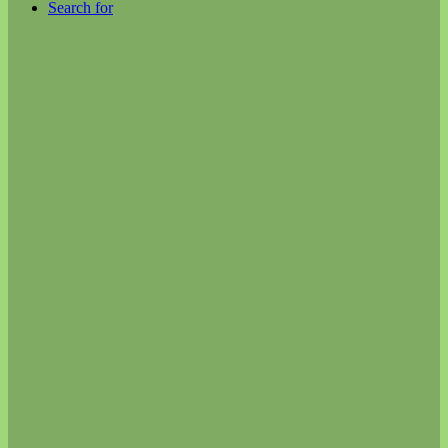
Search for