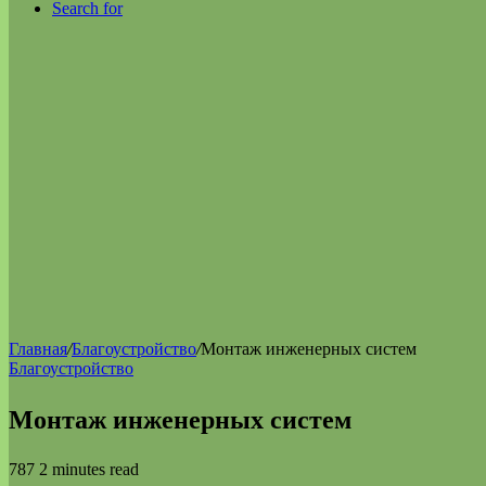
Search for
Главная
/
Благоустройство
/
Монтаж инженерных систем
Благоустройство
Монтаж инженерных систем
787
2 minutes read