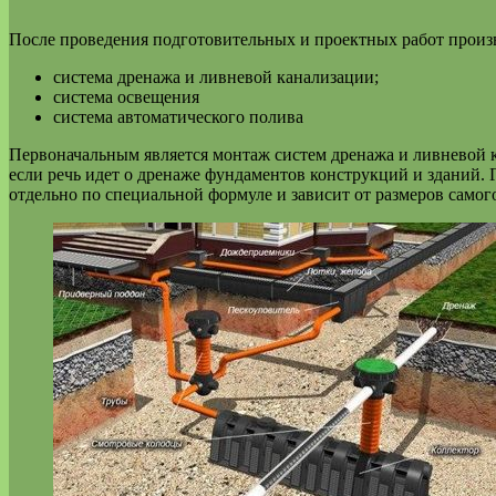
После проведения подготовительных и проектных работ произ
система дренажа и ливневой канализации;
система освещения
система автоматического полива
Первоначальным является монтаж систем дренажа и ливневой ка
если речь идет о дренаже фундаментов конструкций и зданий. 
отдельно по специальной формуле и зависит от размеров самог