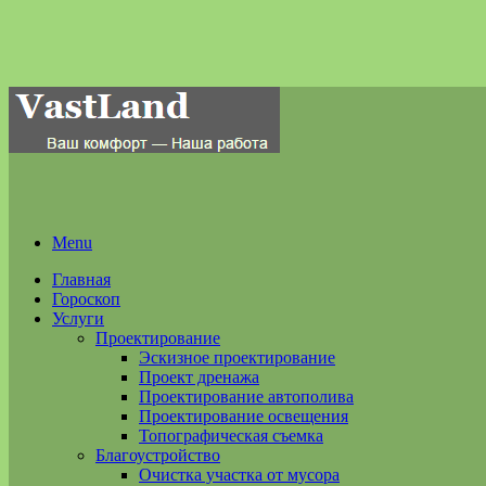
Menu
Главная
Гороскоп
Услуги
Проектирование
Эскизное проектирование
Проект дренажа
Проектирование автополива
Проектирование освещения
Топографическая съемка
Благоустройство
Очистка участка от мусора