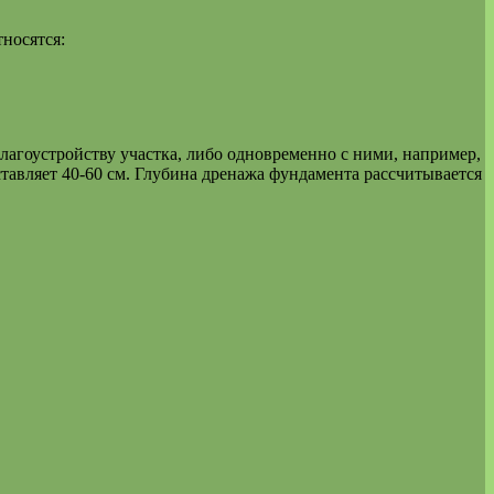
носятся:
лагоустройству участка, либо одновременно с ними, например,
ставляет 40-60 см. Глубина дренажа фундамента рассчитывается