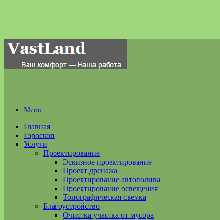
Menu
Главная
Гороскоп
Услуги
Проектирование
Эскизное проектирование
Проект дренажа
Проектирование автополива
Проектирование освещения
Топографическая съемка
Благоустройство
Очистка участка от мусора