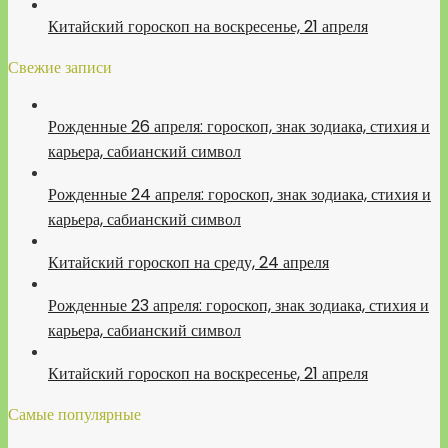
Китайский гороскоп на воскресенье, 21 апреля
Свежие записи
Рожденные 26 апреля: гороскоп, знак зодиака, стихия и
карьера, сабианский символ
Рожденные 24 апреля: гороскоп, знак зодиака, стихия и
карьера, сабианский символ
Китайский гороскоп на среду, 24 апреля
Рожденные 23 апреля: гороскоп, знак зодиака, стихия и
карьера, сабианский символ
Китайский гороскоп на воскресенье, 21 апреля
Самые популярные