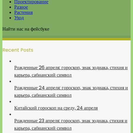
Проектирование
Разное
Растения
Уход
Найти нас на фейсбуке
Recent Posts
Рожденные 26 апреля: гороскоп, знак зодиака, стихия и
карьера, сабианский символ
Рожденные 24 апреля: гороскоп, знак зодиака, стихия и
карьера, сабианский символ
Китайский гороскоп на среду, 24 апреля
Рожденные 23 апреля: гороскоп, знак зодиака, стихия и
карьера, сабианский символ