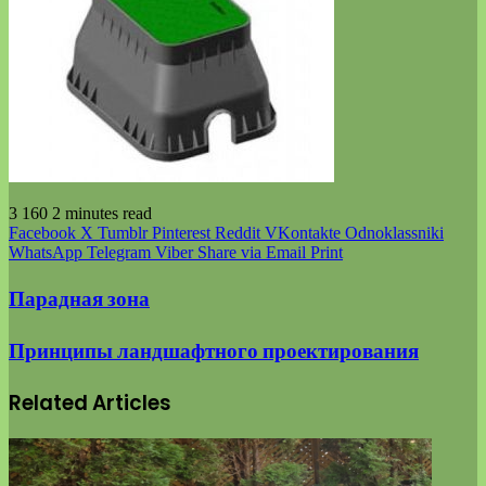
3 160
2 minutes read
Facebook
X
Tumblr
Pinterest
Reddit
VKontakte
Odnoklassniki
WhatsApp
Telegram
Viber
Share via Email
Print
Парадная зона
Принципы ландшафтного проектирования
Related Articles