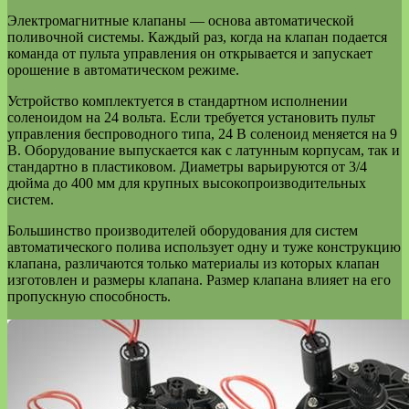
Электромагнитные клапаны — основа автоматической
поливочной системы. Каждый раз, когда на клапан подается
команда от пульта управления он открывается и запускает
орошение в автоматическом режиме.
Устройство комплектуется в стандартном исполнении
соленоидом на 24 вольта. Если требуется установить пульт
управления беспроводного типа, 24 В соленоид меняется на 9
В. Оборудование выпускается как с латунным корпусам, так и
стандартно в пластиковом. Диаметры варьируются от 3/4
дюйма до 400 мм для крупных высокопроизводительных
систем.
Большинство производителей оборудования для систем
автоматического полива использует одну и туже конструкцию
клапана, различаются только материалы из которых клапан
изготовлен и размеры клапана. Размер клапана влияет на его
пропускную способность.