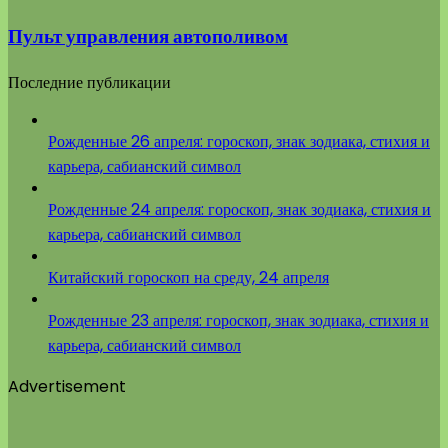
Пульт управления автополивом
Последние публикации
Рожденные 26 апреля: гороскоп, знак зодиака, стихия и
карьера, сабианский символ
Рожденные 24 апреля: гороскоп, знак зодиака, стихия и
карьера, сабианский символ
Китайский гороскоп на среду, 24 апреля
Рожденные 23 апреля: гороскоп, знак зодиака, стихия и
карьера, сабианский символ
Advertisement