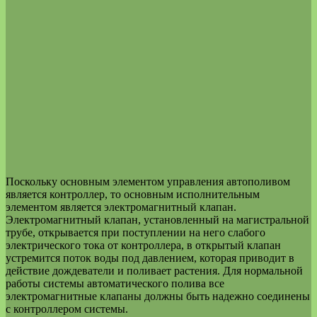
Поскольку основным элементом управления автополивом
является контроллер, то основным исполнительным
элементом является электромагнитный клапан.
Электромагнитный клапан, установленный на магистральной
трубе, открывается при поступлении на него слабого
электрического тока от контроллера, в открытый клапан
устремится поток воды под давлением, которая приводит в
действие дождеватели и поливает растения. Для нормальной
работы системы автоматического полива все
электромагнитные клапаны должны быть надежно соединены
с контроллером системы.