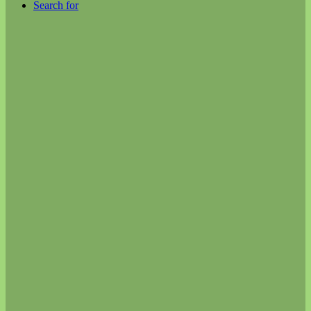
Search for