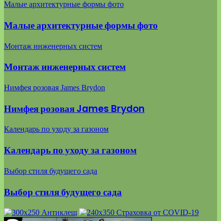
Малые архитектурные формы фото
Малые архитектурные формы фото
Монтаж инженерных систем
Монтаж инженерных систем
Нимфея розовая James Brydon
Нимфея розовая James Brydon
Календарь по уходу за газоном
Календарь по уходу за газоном
Выбор стиля будущего сада
Выбор стиля будущего сада