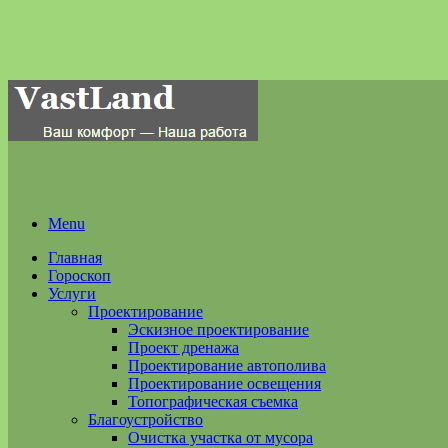
Menu
Главная
Гороскоп
Услуги
Проектирование
Эскизное проектирование
Проект дренажа
Проектирование автополива
Проектирование освещения
Топографическая съемка
Благоустройство
Очистка участка от мусора