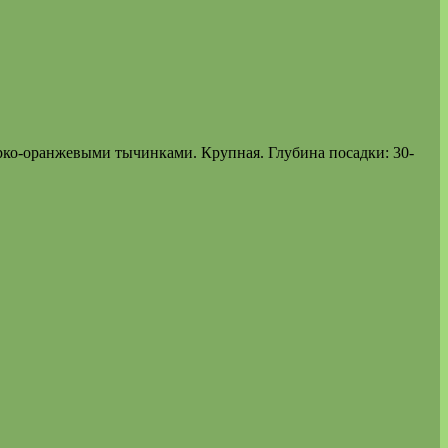
ярко-оранжевыми тычинками. Крупная. Глубина посадки: 30-