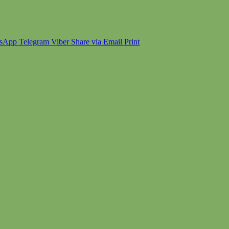
sApp
Telegram
Viber
Share via Email
Print