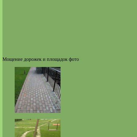
Мощение дорожек и площадок фото