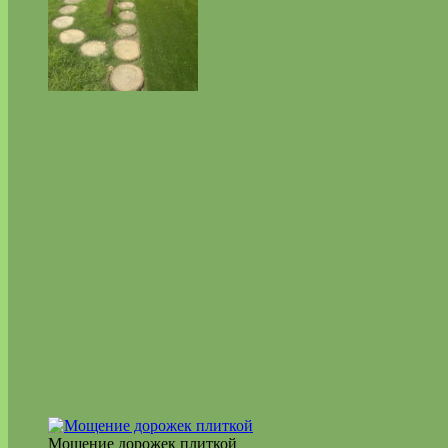
Мощение дорожек плиткой