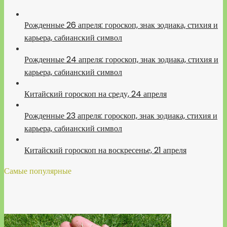
Рожденные 26 апреля: гороскоп, знак зодиака, стихия и
карьера, сабианский символ
Рожденные 24 апреля: гороскоп, знак зодиака, стихия и
карьера, сабианский символ
Китайский гороскоп на среду, 24 апреля
Рожденные 23 апреля: гороскоп, знак зодиака, стихия и
карьера, сабианский символ
Китайский гороскоп на воскресенье, 21 апреля
Самые популярные