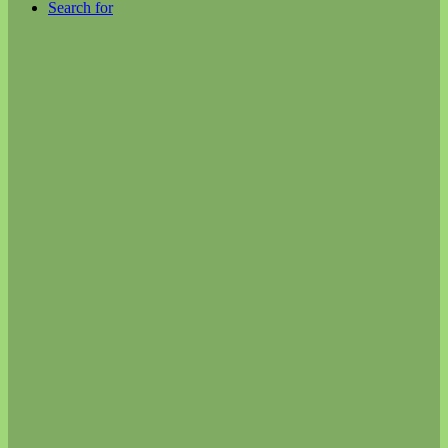
Search for