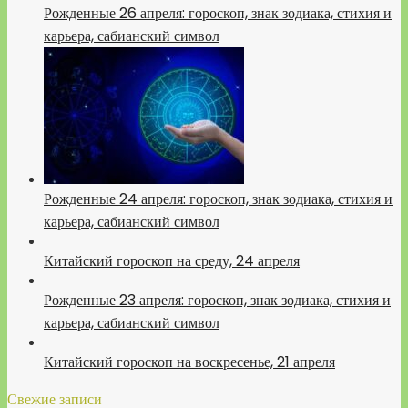
Рожденные 26 апреля: гороскоп, знак зодиака, стихия и
карьера, сабианский символ
Рожденные 24 апреля: гороскоп, знак зодиака, стихия и
карьера, сабианский символ
Китайский гороскоп на среду, 24 апреля
Рожденные 23 апреля: гороскоп, знак зодиака, стихия и
карьера, сабианский символ
Китайский гороскоп на воскресенье, 21 апреля
Свежие записи