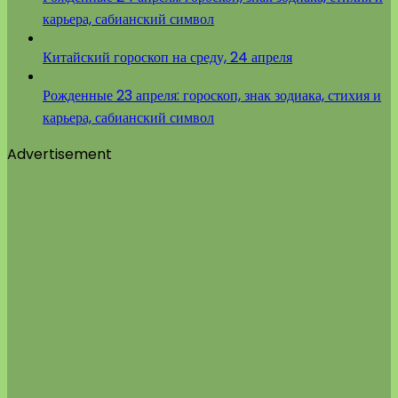
карьера, сабианский символ
Китайский гороскоп на среду, 24 апреля
Рожденные 23 апреля: гороскоп, знак зодиака, стихия и
карьера, сабианский символ
Advertisement