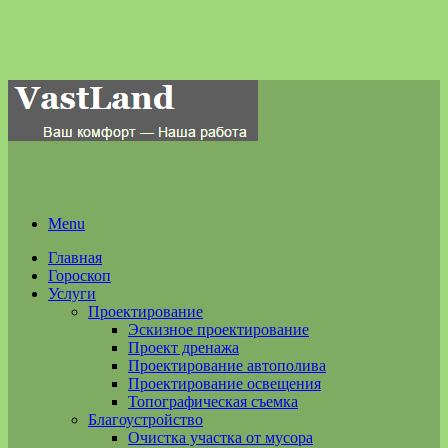
Menu
Главная
Гороскоп
Услуги
Проектирование
Эскизное проектирование
Проект дренажа
Проектирование автополива
Проектирование освещения
Топографическая съемка
Благоустройство
Очистка участка от мусора