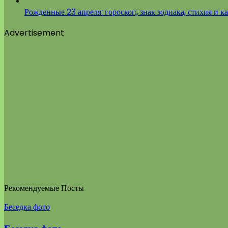
Рожденные 23 апреля: гороскоп, знак зодиака, стихия и к
Advertisement
Рекомендуемые Посты
Беседка фото