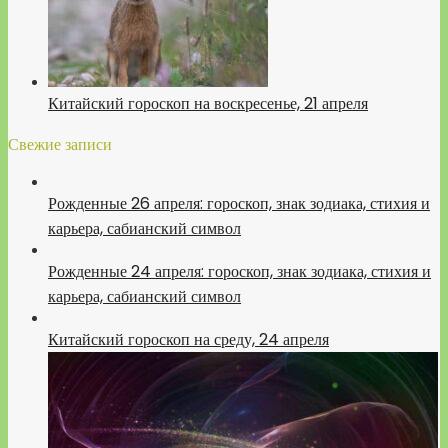
Китайский гороскоп на воскресенье, 21 апреля
Свежие записи
Рожденные 26 апреля: гороскоп, знак зодиака, стихия и
карьера, сабианский символ
Рожденные 24 апреля: гороскоп, знак зодиака, стихия и
карьера, сабианский символ
Китайский гороскоп на среду, 24 апреля