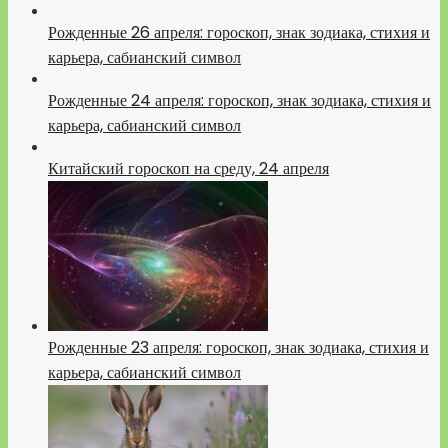
Рожденные 26 апреля: гороскоп, знак зодиака, стихия и
карьера, сабианский символ
Рожденные 24 апреля: гороскоп, знак зодиака, стихия и
карьера, сабианский символ
Китайский гороскоп на среду, 24 апреля
Рожденные 23 апреля: гороскоп, знак зодиака, стихия и
карьера, сабианский символ