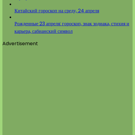
Китайский гороскоп на среду, 24 апреля
Рожденные 23 апреля: гороскоп, знак зодиака, стихия и
карьера, сабианский символ
Advertisement