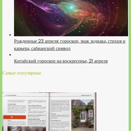
Рожденные 23 апреля: гороскоп, знак зодиака, стихия и
карьера, сабианский символ
Китайский гороскоп на воскресенье, 21 апреля
Самые популярные