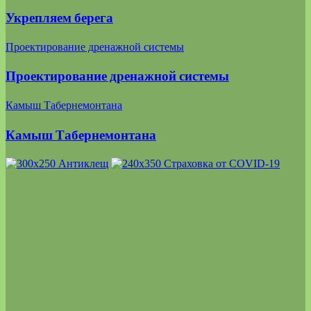
Укрепляем берега
Проектирование дренажной системы
Проектирование дренажной системы
Камыш Табернемонтана
Камыш Табернемонтана