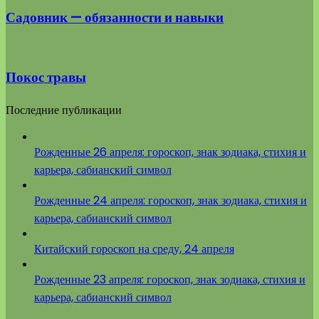
Садовник — обязанности и навыки
Покос травы
Последние публикации
Рожденные 26 апреля: гороскоп, знак зодиака, стихия и
карьера, сабианский символ
Рожденные 24 апреля: гороскоп, знак зодиака, стихия и
карьера, сабианский символ
Китайский гороскоп на среду, 24 апреля
Рожденные 23 апреля: гороскоп, знак зодиака, стихия и
карьера, сабианский символ