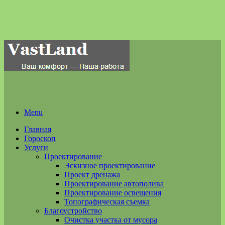
Menu
Главная
Гороскоп
Услуги
Проектирование
Эскизное проектирование
Проект дренажа
Проектирование автополива
Проектирование освещения
Топографическая съемка
Благоустройство
Очистка участка от мусора