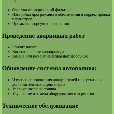
Очистка от загрязнений фильтров
Настройка программного обеспечения и корректировка
параметров
Промывка форсунок и клапанов
Проведение аварийных работ
Ремонт насоса
Восстановление водопровода
Замена или ремонт неисправных форсунок
Обновление системы автополива:
Изменение положения дождевателей или установка
дополнительных спринклеров
Увеличение зоны полива
Улучшение и замена оборудования и агрегатов
Техническое обслуживание