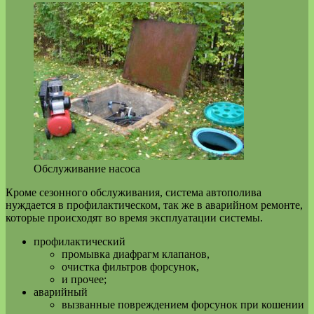
Обслуживание насоса
Кроме сезонного обслуживания, система автополива
нуждается в профилактическом, так же в аварийном ремонте,
которые происходят во время эксплуатации системы.
профилактический
промывка диафрагм клапанов,
очистка фильтров форсунок,
и прочее;
аварийный
вызванные повреждением форсунок при кошении