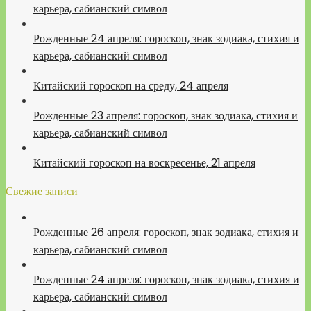
карьера, сабианский символ
Рожденные 24 апреля: гороскоп, знак зодиака, стихия и
карьера, сабианский символ
Китайский гороскоп на среду, 24 апреля
Рожденные 23 апреля: гороскоп, знак зодиака, стихия и
карьера, сабианский символ
Китайский гороскоп на воскресенье, 21 апреля
Свежие записи
Рожденные 26 апреля: гороскоп, знак зодиака, стихия и
карьера, сабианский символ
Рожденные 24 апреля: гороскоп, знак зодиака, стихия и
карьера, сабианский символ