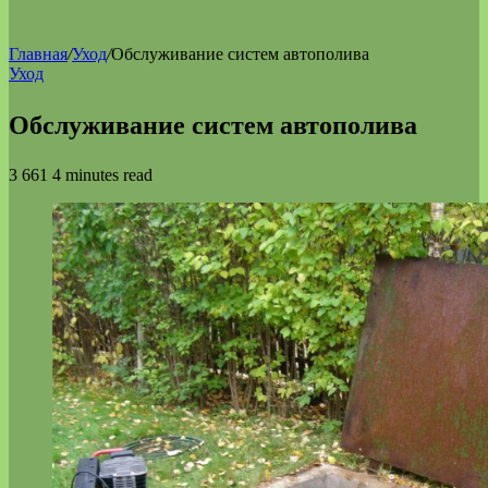
Главная
/
Уход
/
Обслуживание систем автополива
Уход
Обслуживание систем автополива
3 661
4 minutes read