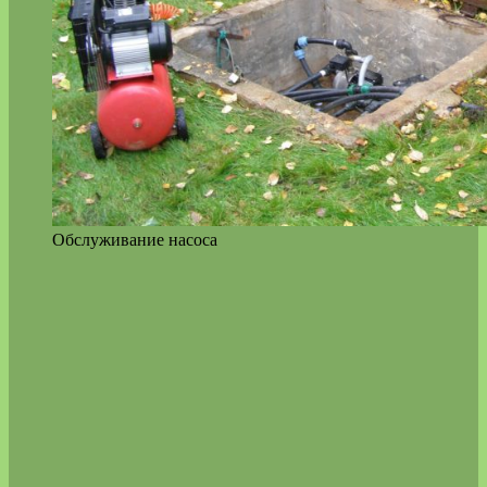
Обслуживание насоса