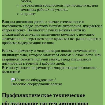
газона,
повреждения водопровода при посадочных или
земляных работах на участке,
и прочее;
Ваш сад постоянно растет, а значит, изменяется его
потребность в воде, поэтому система автополива нуждается в
корректировке. Во многих случаях можно выйти из
сложившейся ситуации изменением режимов с помощью
автоматики, но через некоторое время мы все равно придем к
проблеме модернизации полива.
Работы по ремонту и модернизации полива осмечиваются
индивидуально, которые зависят от объема и сложности. При
аварийном ремонте получив заявку, выезд специалиста
планируется в течение 2 рабочих дней.
Все консультации по ремонту и модернизации автополива —
бесплатны!
Насосное оборудование вблизи
Профилактическое техническое
обслуживание систем автополива