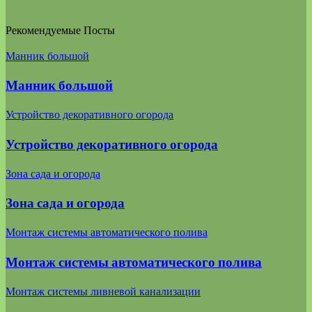
Рекомендуемые Посты
Манник большой
Манник большой
Устройство декоративного огорода
Устройство декоративного огорода
Зона сада и огорода
Зона сада и огорода
Монтаж системы автоматического полива
Монтаж системы автоматического полива
Монтаж системы ливневой канализации