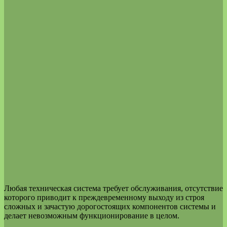
Любая техническая система требует обслуживания, отсутствие
которого приводит к преждевременному выходу из строя
сложных и зачастую дорогостоящих компонентов системы и
делает невозможным функционирование в целом.