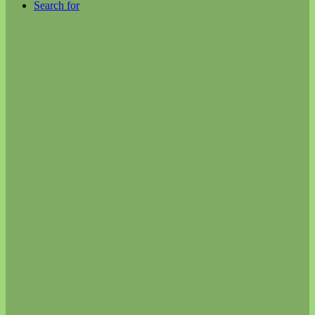
Search for