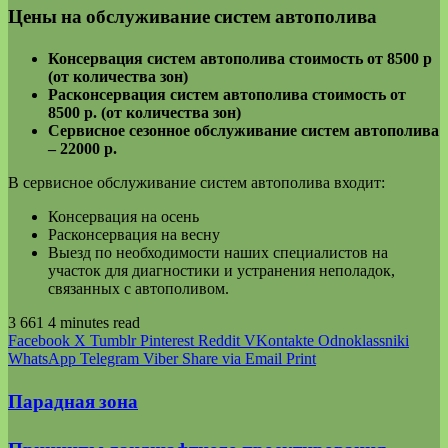
Цены на обслуживание систем автополива
Консервация систем автополива стоимость от 8500 р
(от количества зон)
Расконсервация систем автополива стоимость от
8500 р. (от количества зон)
Сервисное сезонное обслуживание систем автополива
– 22000 р.
В сервисное обслуживание систем автополива входит:
Консервация на осень
Расконсервация на весну
Выезд по необходимости наших специалистов на
участок для диагностики и устранения неполадок,
связанных с автополивом.
3 661
4 minutes read
Facebook
X
Tumblr
Pinterest
Reddit
VKontakte
Odnoklassniki
WhatsApp
Telegram
Viber
Share via Email
Print
Парадная зона