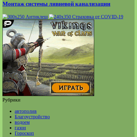
Монтаж системы ливневой канализации
Рубрики
автополив
Благоустройство
водоем
газон
Гороскоп