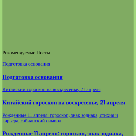
Рекомендуемые Посты
Подготовка основания
Подготовка основания
Китайский гороскоп на воскресенье, 21 апреля
Китайский гороскоп на воскресенье, 21 апреля
Рожденные 11 апреля: гороскоп, знак зодиака, стихия и
карьера, сабианский символ
Рожденные 11 апреля: гороскоп, знак зодиака,