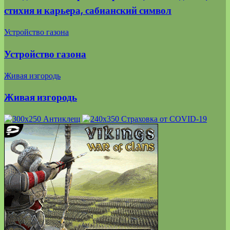
стихия и карьера, сабианский символ
Устройство газона
Устройство газона
Живая изгородь
Живая изгородь