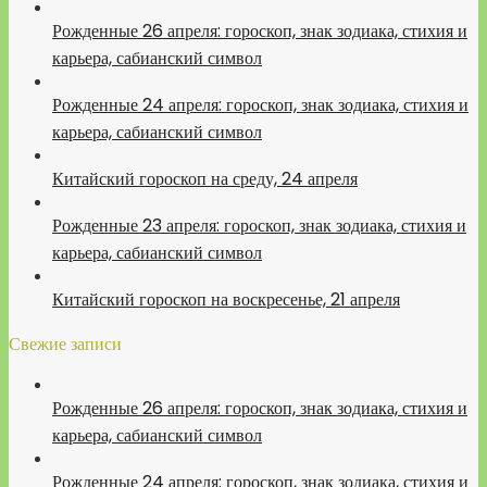
Рожденные 26 апреля: гороскоп, знак зодиака, стихия и
карьера, сабианский символ
Рожденные 24 апреля: гороскоп, знак зодиака, стихия и
карьера, сабианский символ
Китайский гороскоп на среду, 24 апреля
Рожденные 23 апреля: гороскоп, знак зодиака, стихия и
карьера, сабианский символ
Китайский гороскоп на воскресенье, 21 апреля
Свежие записи
Рожденные 26 апреля: гороскоп, знак зодиака, стихия и
карьера, сабианский символ
Рожденные 24 апреля: гороскоп, знак зодиака, стихия и