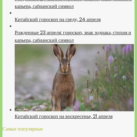
карьера, сабианский символ
Китайский гороскоп на среду, 24 апреля
Рожденные 23 апреля: гороскоп, знак зодиака, стихия и
карьера, сабианский символ
Китайский гороскоп на воскресенье, 21 апреля
Самые популярные