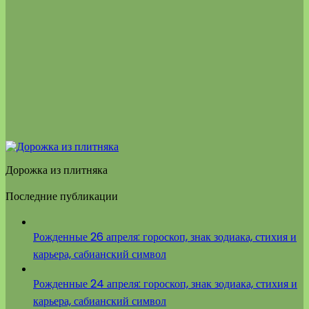
Дорожка из плитняка
Последние публикации
Рожденные 26 апреля: гороскоп, знак зодиака, стихия и
карьера, сабианский символ
Рожденные 24 апреля: гороскоп, знак зодиака, стихия и
карьера, сабианский символ