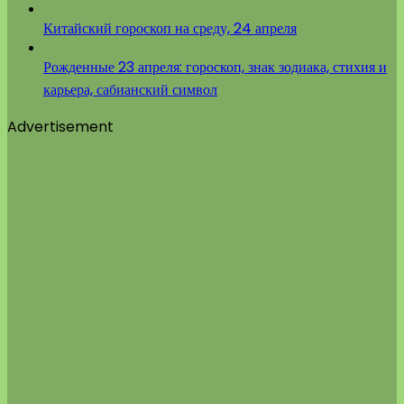
Китайский гороскоп на среду, 24 апреля
Рожденные 23 апреля: гороскоп, знак зодиака, стихия и
карьера, сабианский символ
Advertisement