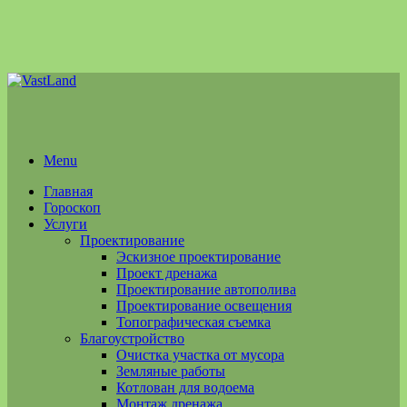
Menu
Главная
Гороскоп
Услуги
Проектирование
Эскизное проектирование
Проект дренажа
Проектирование автополива
Проектирование освещения
Топографическая съемка
Благоустройство
Очистка участка от мусора
Земляные работы
Котлован для водоема
Монтаж дренажа