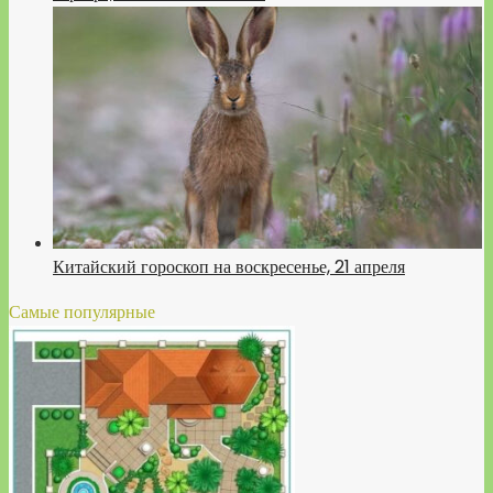
Китайский гороскоп на воскресенье, 21 апреля
Самые популярные