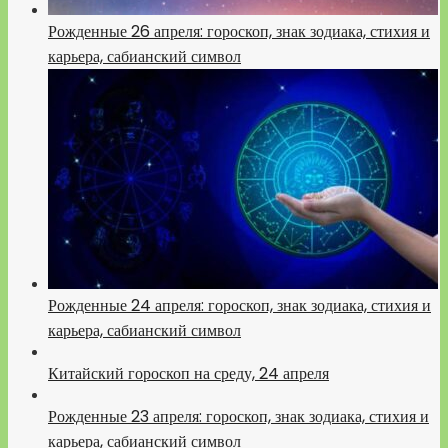
Рожденные 26 апреля: гороскоп, знак зодиака, стихия и
карьера, сабианский символ
Рожденные 24 апреля: гороскоп, знак зодиака, стихия и
карьера, сабианский символ
Китайский гороскоп на среду, 24 апреля
Рожденные 23 апреля: гороскоп, знак зодиака, стихия и
карьера, сабианский символ