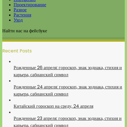
Проектирование
Разное
Растения
Уход
Найти нас на фейсбуке
Recent Posts
Рожденные 26 апреля: гороскоп, знак зодиака, стихия и
карьера, сабианский символ
Рожденные 24 апреля: гороскоп, знак зодиака, стихия и
карьера, сабианский символ
Китайский гороскоп на среду, 24 апреля
Рожденные 23 апреля: гороскоп, знак зодиака, стихия и
карьера, сабианский символ