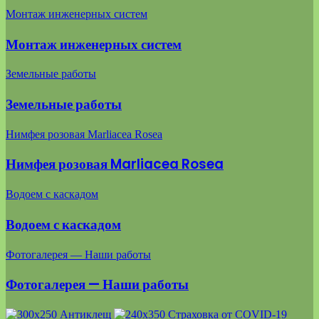
Монтаж инженерных систем
Монтаж инженерных систем
Земельные работы
Земельные работы
Нимфея розовая Marliacea Rosea
Нимфея розовая Marliacea Rosea
Водоем с каскадом
Водоем с каскадом
Фотогалерея — Наши работы
Фотогалерея — Наши работы