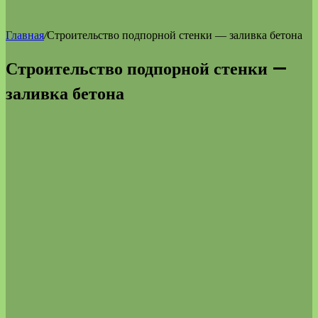
Главная
/
Строительство подпорной стенки — заливка бетона
Строительство подпорной стенки —
заливка бетона