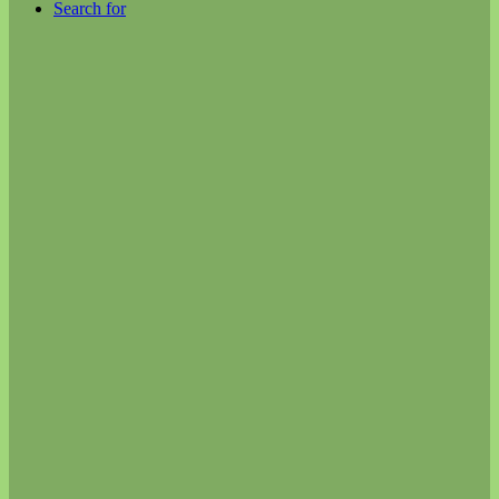
Search for