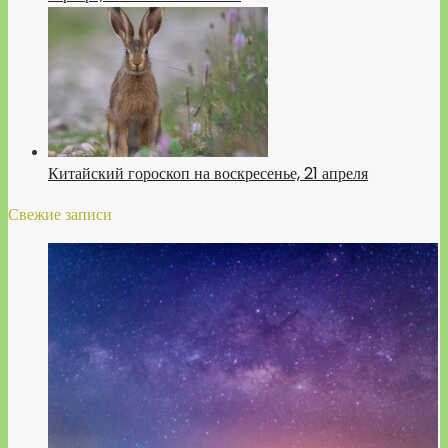
Китайский гороскоп на воскресенье, 21 апреля
Свежие записи