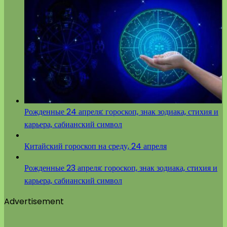
Рожденные 24 апреля: гороскоп, знак зодиака, стихия и
карьера, сабианский символ
Китайский гороскоп на среду, 24 апреля
Рожденные 23 апреля: гороскоп, знак зодиака, стихия и
карьера, сабианский символ
Advertisement