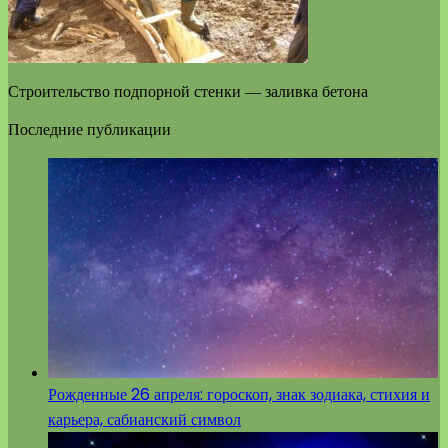
Строительство подпорной стенки — заливка бетона
Последние публикации
Рожденные 26 апреля: гороскоп, знак зодиака, стихия и
карьера, сабианский символ