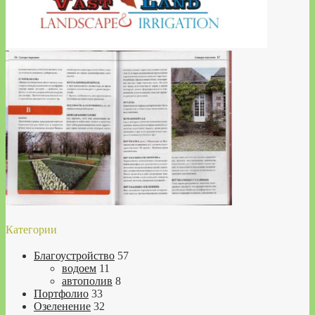
Категории
Благоустройство
57
водоем
11
автополив
8
Портфолио
33
Озеленение
32