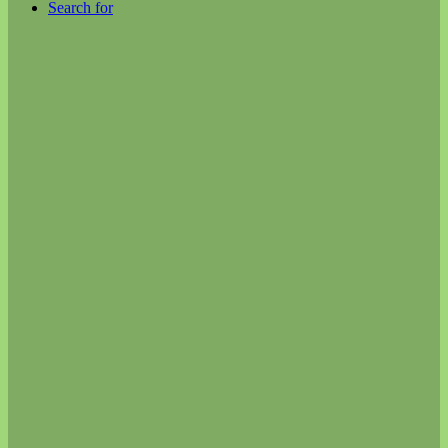
Search for