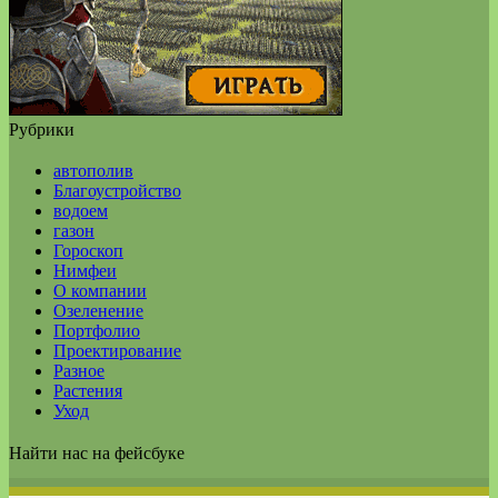
Рубрики
автополив
Благоустройство
водоем
газон
Гороскоп
Нимфеи
О компании
Озеленение
Портфолио
Проектирование
Разное
Растения
Уход
Найти нас на фейсбуке