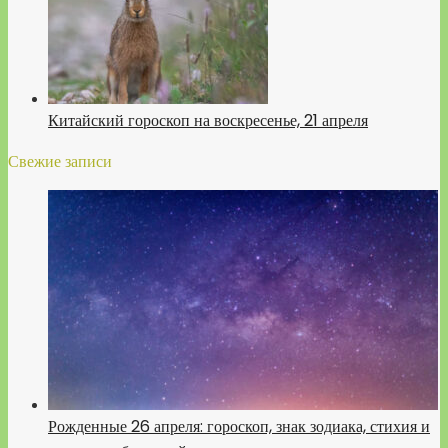
Китайский гороскоп на воскресенье, 21 апреля
Свежие записи
Рожденные 26 апреля: гороскоп, знак зодиака, стихия и