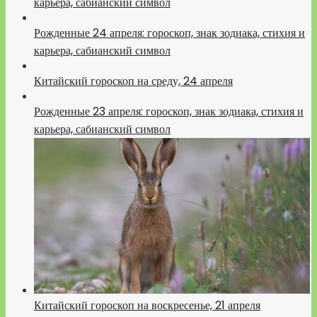
карьера, сабианский символ
Рожденные 24 апреля: гороскоп, знак зодиака, стихия и
карьера, сабианский символ
Китайский гороскоп на среду, 24 апреля
Рожденные 23 апреля: гороскоп, знак зодиака, стихия и
карьера, сабианский символ
Китайский гороскоп на воскресенье, 21 апреля