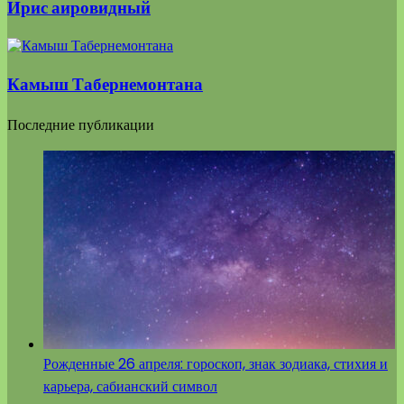
Ирис аировидный
Камыш Табернемонтана
Последние публикации
Рожденные 26 апреля: гороскоп, знак зодиака, стихия и
карьера, сабианский символ