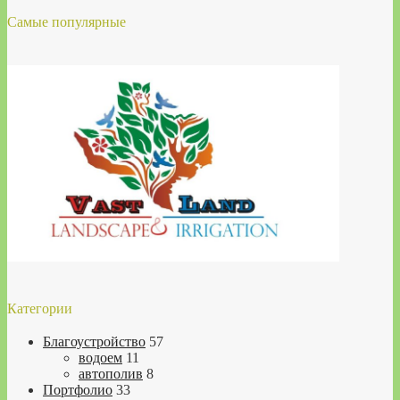
Самые популярные
Категории
Благоустройство
57
водоем
11
автополив
8
Портфолио
33