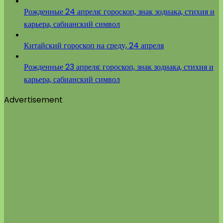
Рожденные 24 апреля: гороскоп, знак зодиака, стихия и
карьера, сабианский символ
Китайский гороскоп на среду, 24 апреля
Рожденные 23 апреля: гороскоп, знак зодиака, стихия и
карьера, сабианский символ
Advertisement