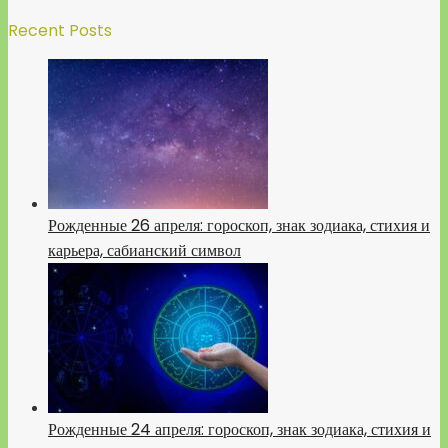
Recent Posts
Рожденные 26 апреля: гороскоп, знак зодиака, стихия и
карьера, сабианский символ
Рожденные 24 апреля: гороскоп, знак зодиака, стихия и