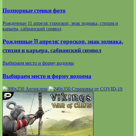
Подпорные стенки фото
Рожденные 11 апреля: гороскоп, знак зодиака, стихия и
карьера, сабианский символ
Рожденные 11 апреля: гороскоп, знак зодиака,
стихия и карьера, сабианский символ
Выбираем место и форму водоема
Выбираем место и форму водоема