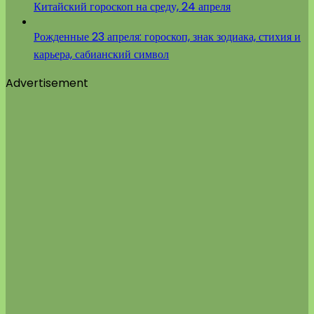
Китайский гороскоп на среду, 24 апреля
Рожденные 23 апреля: гороскоп, знак зодиака, стихия и
карьера, сабианский символ
Advertisement