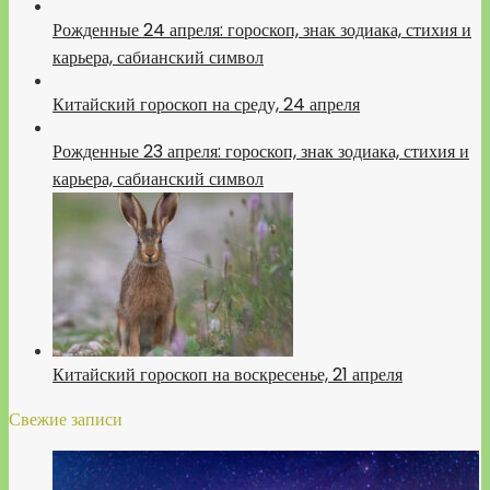
Рожденные 24 апреля: гороскоп, знак зодиака, стихия и
карьера, сабианский символ
Китайский гороскоп на среду, 24 апреля
Рожденные 23 апреля: гороскоп, знак зодиака, стихия и
карьера, сабианский символ
Китайский гороскоп на воскресенье, 21 апреля
Свежие записи