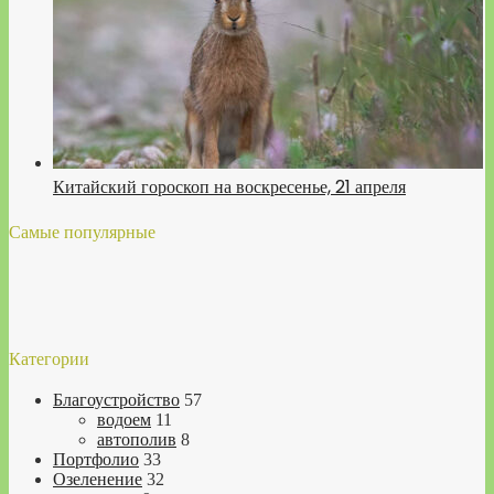
Китайский гороскоп на воскресенье, 21 апреля
Самые популярные
Категории
Благоустройство
57
водоем
11
автополив
8
Портфолио
33
Озеленение
32