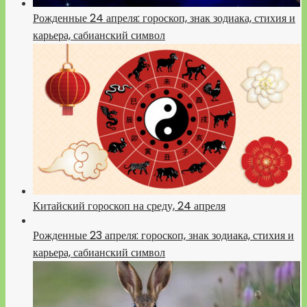
Рожденные 24 апреля: гороскоп, знак зодиака, стихия и
карьера, сабианский символ
Китайский гороскоп на среду, 24 апреля
Рожденные 23 апреля: гороскоп, знак зодиака, стихия и
карьера, сабианский символ