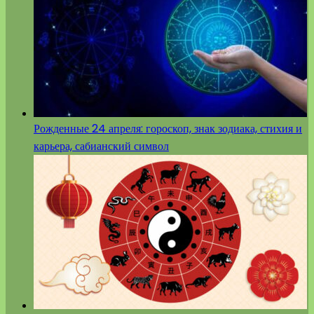
Рожденные 24 апреля: гороскоп, знак зодиака, стихия и
карьера, сабианский символ