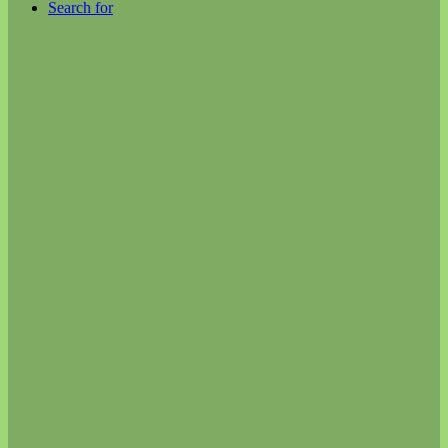
Search for