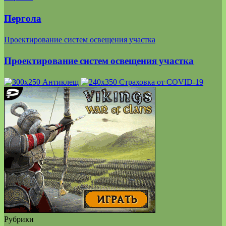
Пергола
Проектирование систем освещения участка
Проектирование систем освещения участка
Рубрики