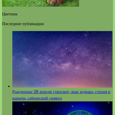
Цветник
Последние публикации
Рожденные 26 апреля: гороскоп, знак зодиака, стихия и
карьера, сабианский символ