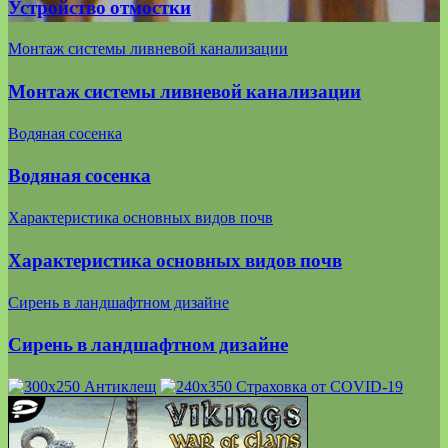
Устройство отмостки
Монтаж системы ливневой канализации
Монтаж системы ливневой канализации
Водяная сосенка
Водяная сосенка
Характеристика основных видов почв
Характеристика основных видов почв
Сирень в ландшафтном дизайне
Сирень в ландшафтном дизайне