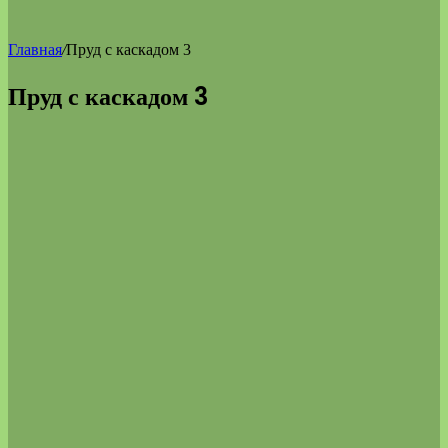
Главная
/
Пруд с каскадом 3
Пруд с каскадом 3