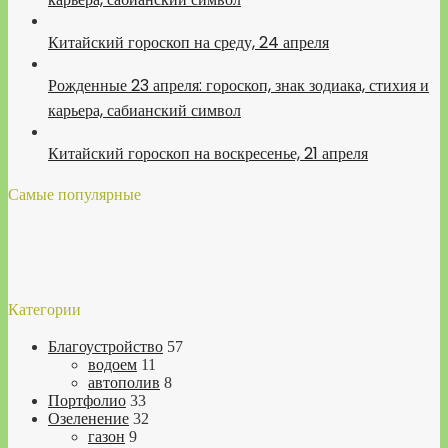
Китайский гороскоп на среду, 24 апреля
Рожденные 23 апреля: гороскоп, знак зодиака, стихия и
карьера, сабианский символ
Китайский гороскоп на воскресенье, 21 апреля
Самые популярные
Категории
Благоустройство
57
водоем
11
автополив
8
Портфолио
33
Озеленение
32
газон
9