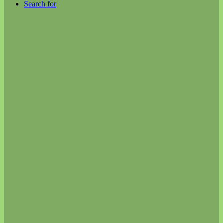
Search for