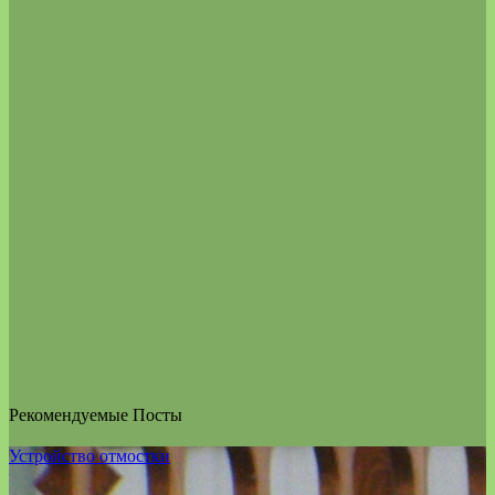
Рекомендуемые Посты
Устройство отмостки