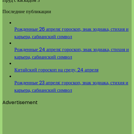
Пруд с каскадом 3
Последние публикации
Рожденные 26 апреля: гороскоп, знак зодиака, стихия и
карьера, сабианский символ
Рожденные 24 апреля: гороскоп, знак зодиака, стихия и
карьера, сабианский символ
Китайский гороскоп на среду, 24 апреля
Рожденные 23 апреля: гороскоп, знак зодиака, стихия и
карьера, сабианский символ
Advertisement