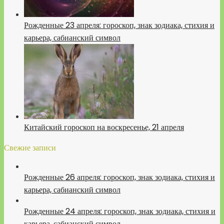
Рожденные 23 апреля: гороскоп, знак зодиака, стихия и
карьера, сабианский символ
Китайский гороскоп на воскресенье, 21 апреля
Свежие записи
Рожденные 26 апреля: гороскоп, знак зодиака, стихия и
карьера, сабианский символ
Рожденные 24 апреля: гороскоп, знак зодиака, стихия и
карьера, сабианский символ