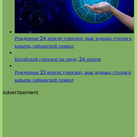
Рожденные 24 апреля: гороскоп, знак зодиака, стихия и
карьера, сабианский символ
Китайский гороскоп на среду, 24 апреля
Рожденные 23 апреля: гороскоп, знак зодиака, стихия и
карьера, сабианский символ
Advertisement