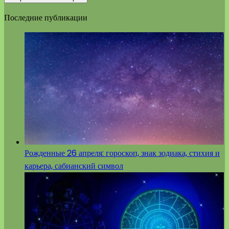
Последние публикации
Рожденные 26 апреля: гороскоп, знак зодиака, стихия и
карьера, сабианский символ