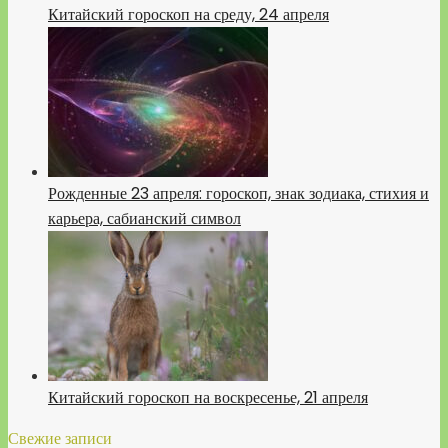
Китайский гороскоп на среду, 24 апреля
Рожденные 23 апреля: гороскоп, знак зодиака, стихия и
карьера, сабианский символ
Китайский гороскоп на воскресенье, 21 апреля
Свежие записи