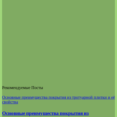
Рекомендуемые Посты
Основные преимущества покрытия из тротуарной плитки и её
свойства
Основные преимущества покрытия из