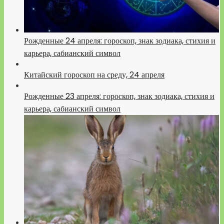
Рожденные 24 апреля: гороскоп, знак зодиака, стихия и
карьера, сабианский символ
Китайский гороскоп на среду, 24 апреля
Рожденные 23 апреля: гороскоп, знак зодиака, стихия и
карьера, сабианский символ