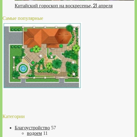
Китайский гороскоп на воскресенье, 21 апреля
Самые популярные
Категории
Благоустройство
57
водоем
11