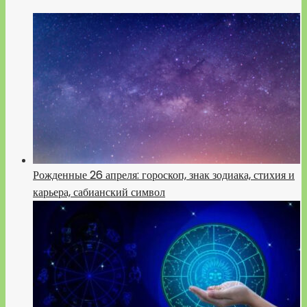
Рожденные 26 апреля: гороскоп, знак зодиака, стихия и
карьера, сабианский символ