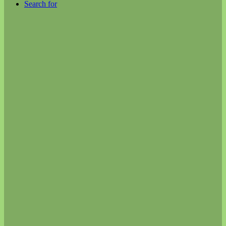
Search for