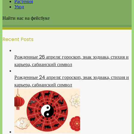
Растения
Уход
Найти нас на фейсбуке
Recent Posts
Рожденные 26 апреля: гороскоп, знак зодиака, стихия и
карьера, сабианский символ
Рожденные 24 апреля: гороскоп, знак зодиака, стихия и
карьера, сабианский символ