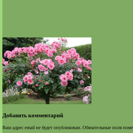
Добавить комментарий
Ваш адрес email не будет опубликован.
Обязательные поля пом