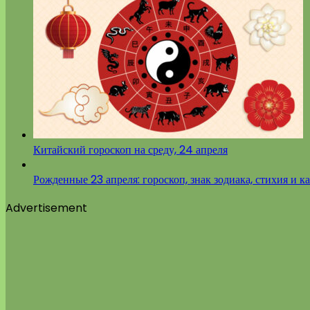
Китайский гороскоп на среду, 24 апреля
Рожденные 23 апреля: гороскоп, знак зодиака, стихия и к
Advertisement