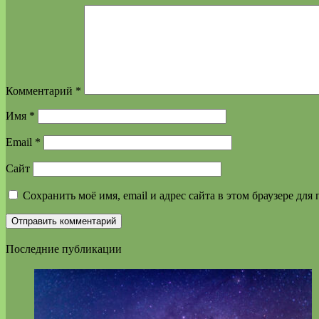
Комментарий
*
Имя
*
Email
*
Сайт
Сохранить моё имя, email и адрес сайта в этом браузере д
Последние публикации