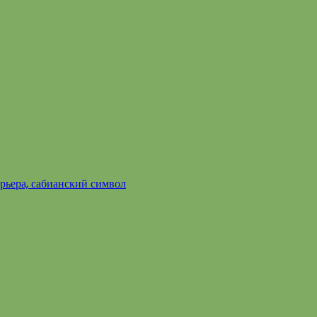
арьера, сабианский символ