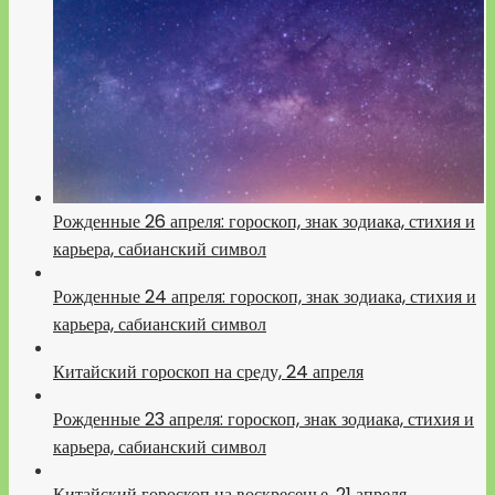
Рожденные 26 апреля: гороскоп, знак зодиака, стихия и
карьера, сабианский символ
Рожденные 24 апреля: гороскоп, знак зодиака, стихия и
карьера, сабианский символ
Китайский гороскоп на среду, 24 апреля
Рожденные 23 апреля: гороскоп, знак зодиака, стихия и
карьера, сабианский символ
Китайский гороскоп на воскресенье, 21 апреля