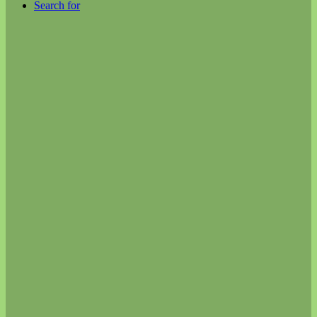
Search for