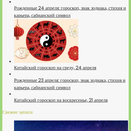
Рожденные 24 апреля: гороскоп, знак зодиака, стихия и
карьера, сабианский символ
Китайский гороскоп на среду, 24 апреля
Рожденные 23 апреля: гороскоп, знак зодиака, стихия и
карьера, сабианский символ
Китайский гороскоп на воскресенье, 21 апреля
Свежие записи