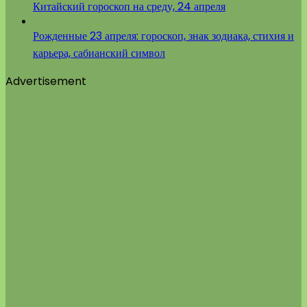
Китайский гороскоп на среду, 24 апреля
Рожденные 23 апреля: гороскоп, знак зодиака, стихия и
карьера, сабианский символ
Advertisement