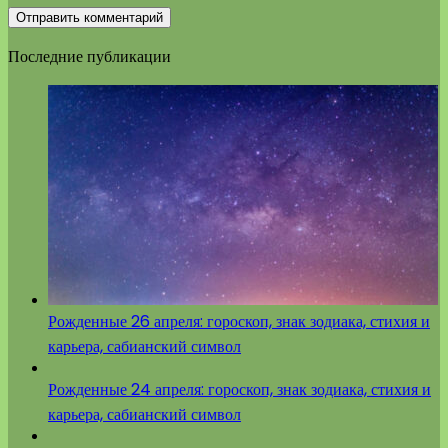
Последние публикации
Рожденные 26 апреля: гороскоп, знак зодиака, стихия и
карьера, сабианский символ
Рожденные 24 апреля: гороскоп, знак зодиака, стихия и
карьера, сабианский символ