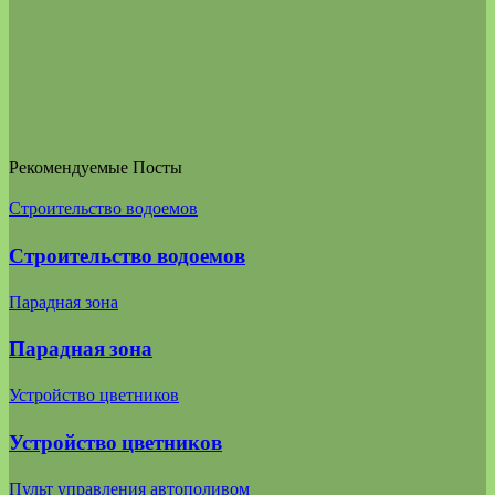
Рекомендуемые Посты
Строительство водоемов
Строительство водоемов
Парадная зона
Парадная зона
Устройство цветников
Устройство цветников
Пульт управления автополивом