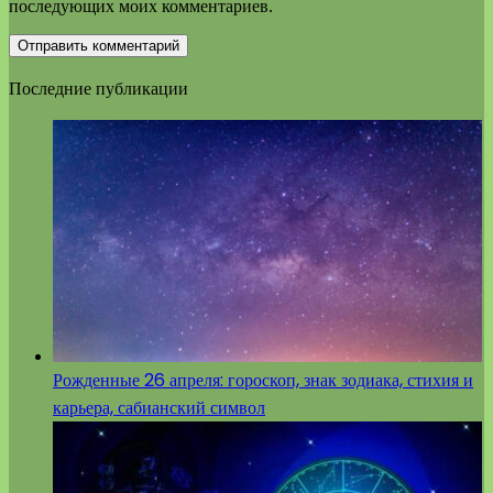
последующих моих комментариев.
Последние публикации
Рожденные 26 апреля: гороскоп, знак зодиака, стихия и
карьера, сабианский символ