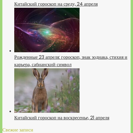
Китайский гороскоп на среду, 24 апреля
Рожденные 23 апреля: гороскоп, знак зодиака, стихия и
карьера, сабианский символ
Китайский гороскоп на воскресенье, 21 апреля
Свежие записи