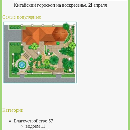
Китайский гороскоп на воскресенье, 21 апреля
Самые популярные
Категории
Благоустройство
57
водоем
11