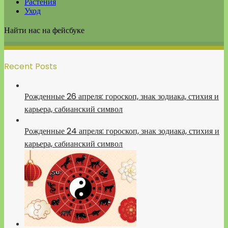
Растения
Уход
Найти нас на фейсбуке
Recent Posts
Рожденные 26 апреля: гороскоп, знак зодиака, стихия и
карьера, сабианский символ
Рожденные 24 апреля: гороскоп, знак зодиака, стихия и
карьера, сабианский символ