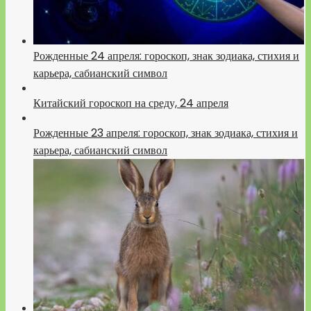
Рожденные 24 апреля: гороскоп, знак зодиака, стихия и
карьера, сабианский символ
Китайский гороскоп на среду, 24 апреля
Рожденные 23 апреля: гороскоп, знак зодиака, стихия и
карьера, сабианский символ