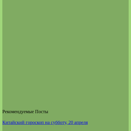
Рекомендуемые Посты
Китайский гороскоп на субботу, 20 апреля