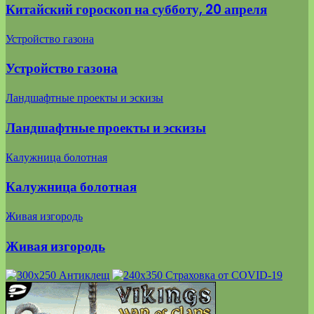
Китайский гороскоп на субботу, 20 апреля
Устройство газона
Устройство газона
Ландшафтные проекты и эскизы
Ландшафтные проекты и эскизы
Калужница болотная
Калужница болотная
Живая изгородь
Живая изгородь