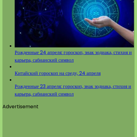
Рожденные 24 апреля: гороскоп, знак зодиака, стихия и
карьера, сабианский символ
Китайский гороскоп на среду, 24 апреля
Рожденные 23 апреля: гороскоп, знак зодиака, стихия и
карьера, сабианский символ
Advertisement