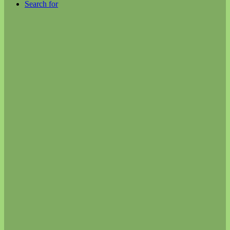
Search for