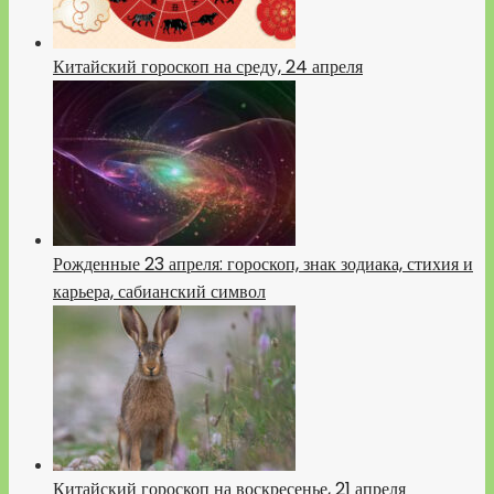
Китайский гороскоп на среду, 24 апреля
Рожденные 23 апреля: гороскоп, знак зодиака, стихия и
карьера, сабианский символ
Китайский гороскоп на воскресенье, 21 апреля