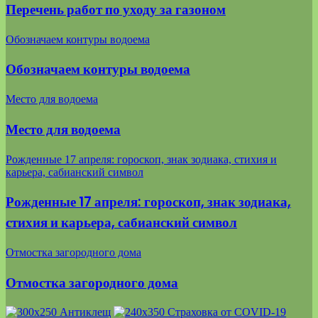
Перечень работ по уходу за газоном
Обозначаем контуры водоема
Обозначаем контуры водоема
Место для водоема
Место для водоема
Рожденные 17 апреля: гороскоп, знак зодиака, стихия и
карьера, сабианский символ
Рожденные 17 апреля: гороскоп, знак зодиака,
стихия и карьера, сабианский символ
Отмостка загородного дома
Отмостка загородного дома