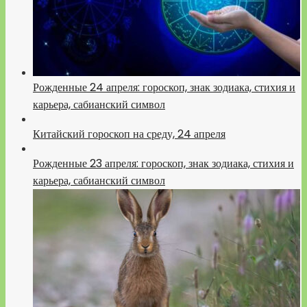
Рожденные 24 апреля: гороскоп, знак зодиака, стихия и
карьера, сабианский символ
Китайский гороскоп на среду, 24 апреля
Рожденные 23 апреля: гороскоп, знак зодиака, стихия и
карьера, сабианский символ