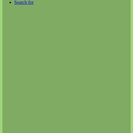
Search for