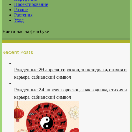
Проектирование
Разное
Растения
Уход
Найти нас на фейсбуке
Recent Posts
Рожденные 26 апреля: гороскоп, знак зодиака, стихия и
карьера, сабианский символ
Рожденные 24 апреля: гороскоп, знак зодиака, стихия и
карьера, сабианский символ