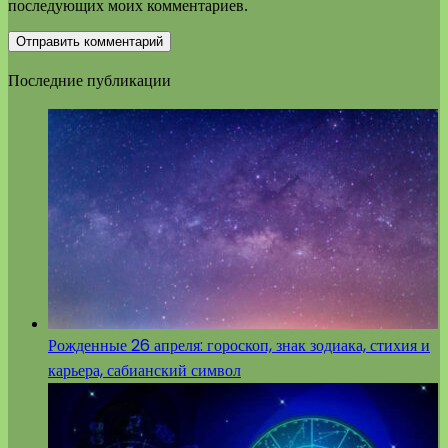
последующих моих комментариев.
Последние публикации
Рожденные 26 апреля: гороскоп, знак зодиака, стихия и
карьера, сабианский символ