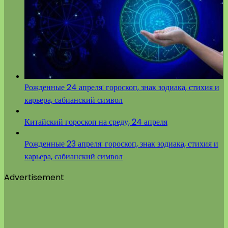
Рожденные 24 апреля: гороскоп, знак зодиака, стихия и
карьера, сабианский символ
Китайский гороскоп на среду, 24 апреля
Рожденные 23 апреля: гороскоп, знак зодиака, стихия и
карьера, сабианский символ
Advertisement