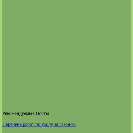
Рекомендуемые Посты
Перечень работ по уходу за газоном