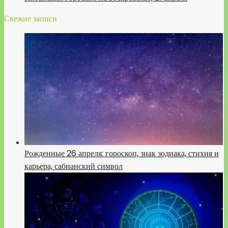
Свежие записи
Рожденные 26 апреля: гороскоп, знак зодиака, стихия и
карьера, сабианский символ