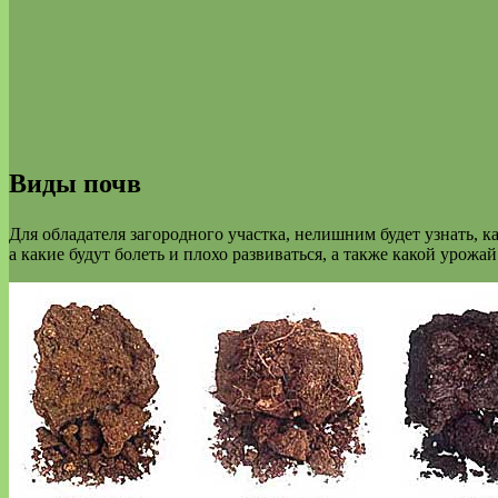
Виды почв
Для обладателя загородного участка, нелишним будет узнать, ка
а какие будут болеть и плохо развиваться, а также какой урожай 