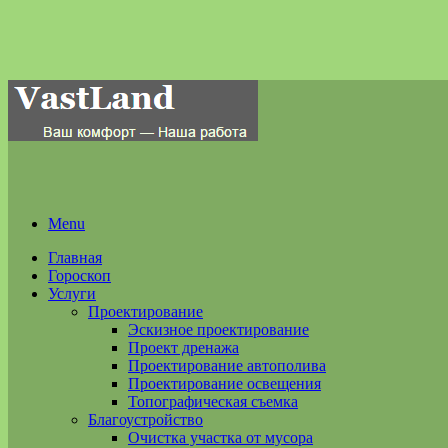
Menu
Главная
Гороскоп
Услуги
Проектирование
Эскизное проектирование
Проект дренажа
Проектирование автополива
Проектирование освещения
Топографическая съемка
Благоустройство
Очистка участка от мусора