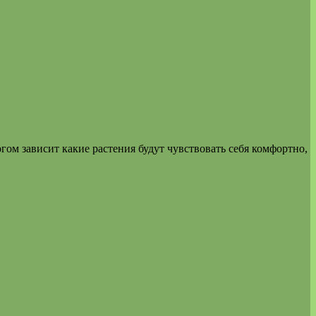
огом зависит какие растения будут чувствовать себя комфортно,