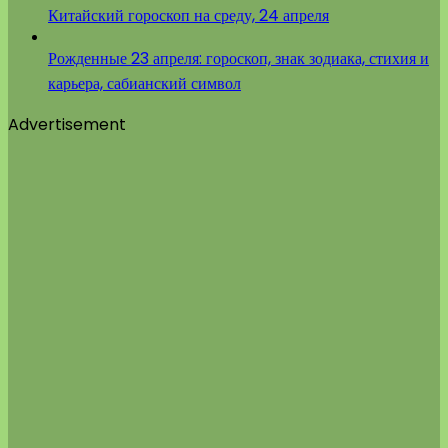
Китайский гороскоп на среду, 24 апреля
Рожденные 23 апреля: гороскоп, знак зодиака, стихия и
карьера, сабианский символ
Advertisement