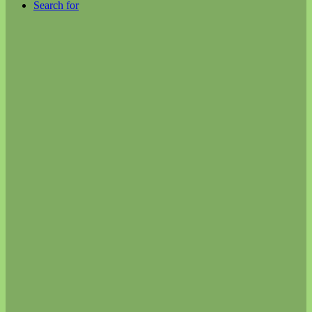
Search for