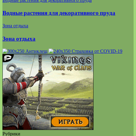
Водные растения для декоративного пруда
Водные растения для декоративного пруда
Зона отдыха
Зона отдыха
Рубрики