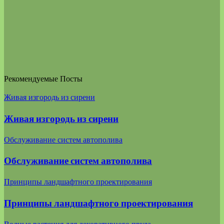
Рекомендуемые Посты
Живая изгородь из сирени
Живая изгородь из сирени
Обслуживание систем автополива
Обслуживание систем автополива
Принципы ландшафтного проектирования
Принципы ландшафтного проектирования