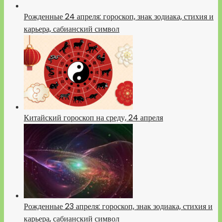
Рожденные 24 апреля: гороскоп, знак зодиака, стихия и
карьера, сабианский символ
Китайский гороскоп на среду, 24 апреля
Рожденные 23 апреля: гороскоп, знак зодиака, стихия и
карьера, сабианский символ