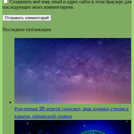
Сохранить моё имя, email и адрес сайта в этом браузере для
последующих моих комментариев.
Последние публикации
Рожденные 26 апреля: гороскоп, знак зодиака, стихия и
карьера, сабианский символ