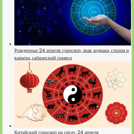
Рожденные 24 апреля: гороскоп, знак зодиака, стихия и
карьера, сабианский символ
Китайский гороскоп на среду, 24 апреля