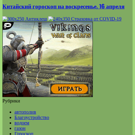
Китайский гороскоп на воскресенье, 16 апреля
Рубрики
автополив
Благоустройство
водоем
газон
Гороскоп