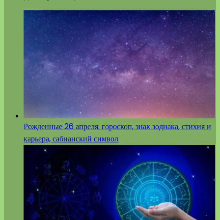
Рожденные 26 апреля: гороскоп, знак зодиака, стихия и
карьера, сабианский символ