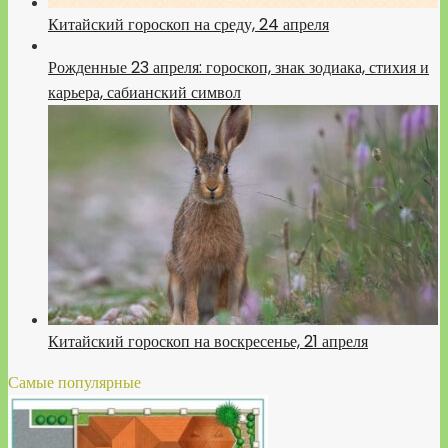
Китайский гороскоп на среду, 24 апреля
Рожденные 23 апреля: гороскоп, знак зодиака, стихия и
карьера, сабианский символ
Китайский гороскоп на воскресенье, 21 апреля
Самые популярные