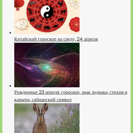
Китайский гороскоп на среду, 24 апреля
Рожденные 23 апреля: гороскоп, знак зодиака, стихия и
карьера, сабианский символ