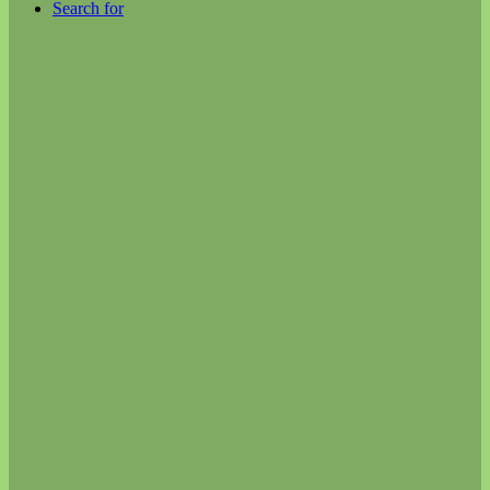
Search for