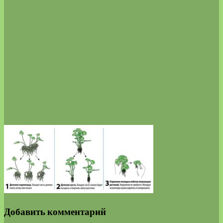
Добавить комментарий