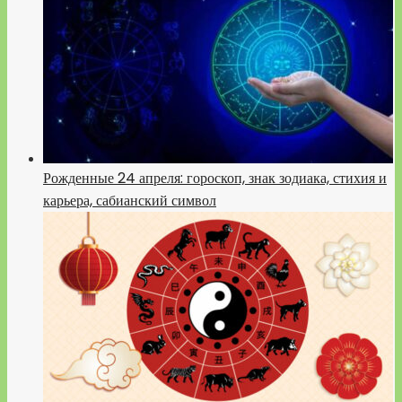
Рожденные 24 апреля: гороскоп, знак зодиака, стихия и
карьера, сабианский символ