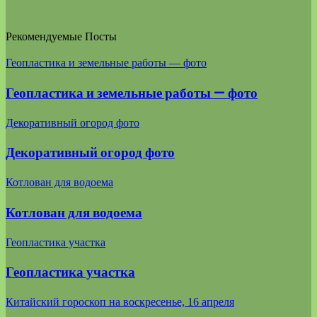
Рекомендуемые Посты
Геопластика и земельные работы — фото
Геопластика и земельные работы — фото
Декоративный огород фото
Декоративный огород фото
Котлован для водоема
Котлован для водоема
Геопластика участка
Геопластика участка
Китайский гороскоп на воскресенье, 16 апреля