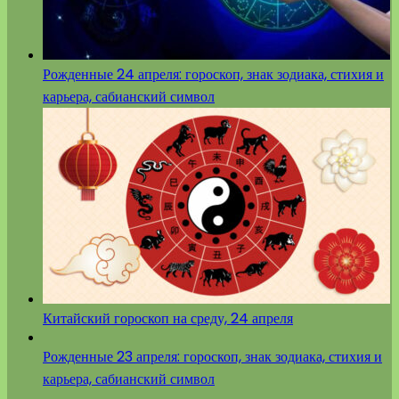
Рожденные 24 апреля: гороскоп, знак зодиака, стихия и
карьера, сабианский символ
Китайский гороскоп на среду, 24 апреля
Рожденные 23 апреля: гороскоп, знак зодиака, стихия и
карьера, сабианский символ