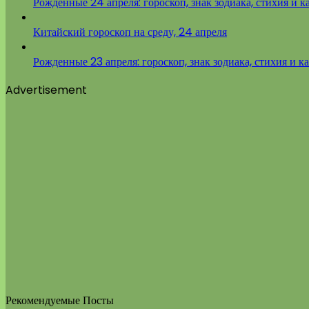
Рожденные 24 апреля: гороскоп, знак зодиака, стихия и к
Китайский гороскоп на среду, 24 апреля
Рожденные 23 апреля: гороскоп, знак зодиака, стихия и к
Advertisement
Рекомендуемые Посты