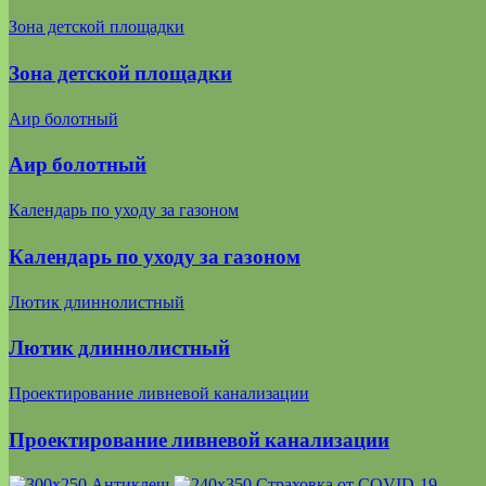
Зона детской площадки
Зона детской площадки
Аир болотный
Аир болотный
Календарь по уходу за газоном
Календарь по уходу за газоном
Лютик длиннолистный
Лютик длиннолистный
Проектирование ливневой канализации
Проектирование ливневой канализации