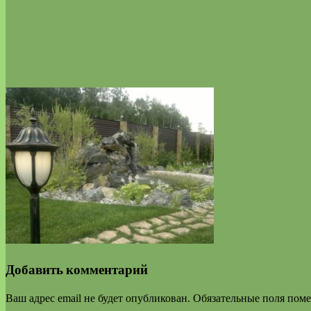
Добавить комментарий
Ваш адрес email не будет опубликован.
Обязательные поля пом